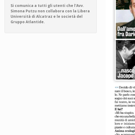
Si comunica a tutti gli utenti che l'Avv.
Simona Putzu non collabora con la Libera
Università di Alcatraz e le società del
Gruppo Atlantide.