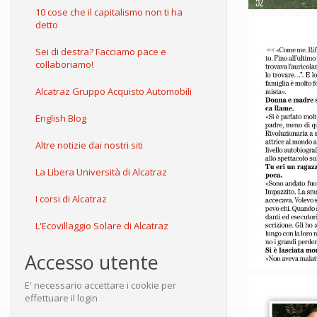
10 cose che il capitalismo non ti ha
detto
Sei di destra? Facciamo pace e
collaboriamo!
Alcatraz Gruppo Acquisto Automobili
English Blog
Altre notizie dai nostri siti
La Libera Università di Alcatraz
I corsi di Alcatraz
L'Ecovillaggio Solare di Alcatraz
Accesso utente
E' necessario accettare i cookie per
effettuare il login