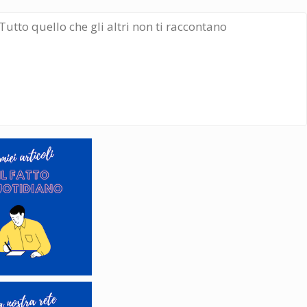
Tutto quello che gli altri non ti raccontano