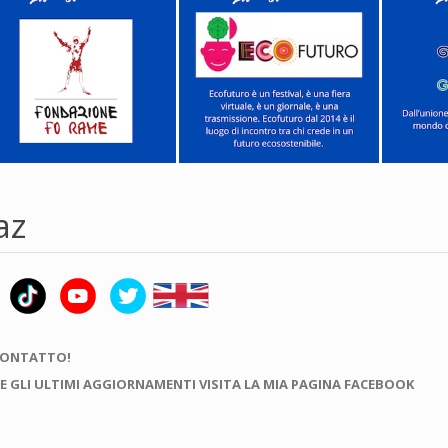
az
CONTATTO!
E GLI ULTIMI AGGIORNAMENTI VISITA LA MIA PAGINA FACEBOOK