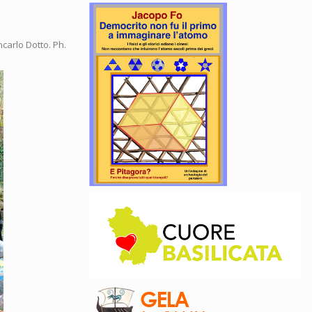
ncarlo Dotto. Ph.