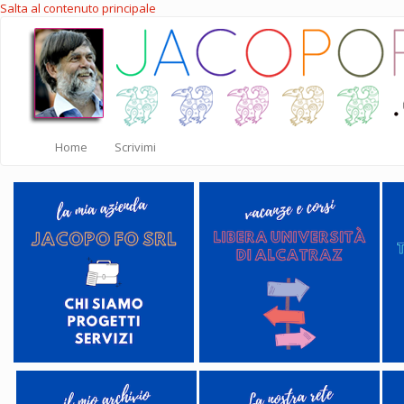
Salta al contenuto principale
Home
Scrivimi