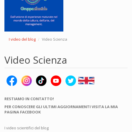
I video del blog
Video Scienza
Video Scienza
RESTIAMO IN CONTATTO!
PER CONOSCERE GLI ULTIMI AGGIORNAMENTI VISITA LA MIA
PAGINA FACEBOOK
I video scientifici del blog