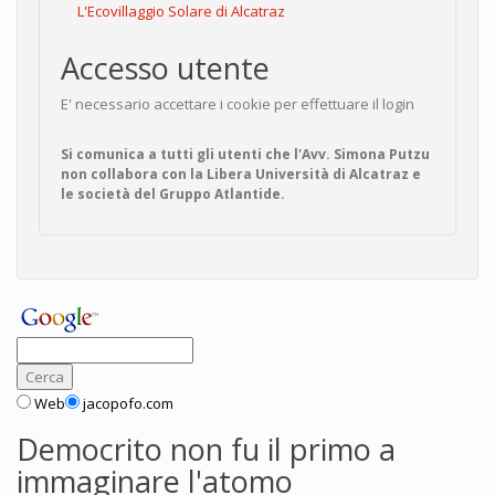
L'Ecovillaggio Solare di Alcatraz
Accesso utente
E' necessario accettare i cookie per effettuare il login
Si comunica a tutti gli utenti che l'Avv. Simona Putzu
non collabora con la Libera Università di Alcatraz e
le società del Gruppo Atlantide.
Web
jacopofo.com
Democrito non fu il primo a
immaginare l'atomo