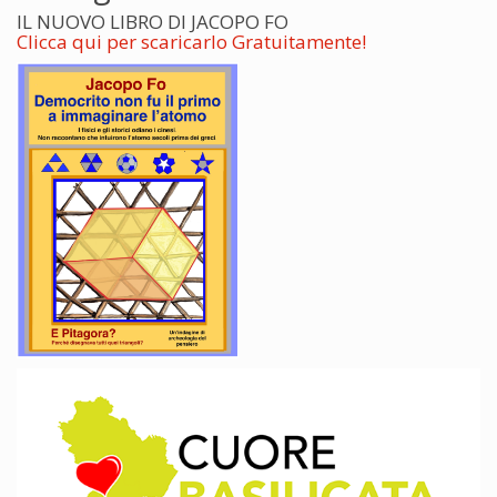
IL NUOVO LIBRO DI JACOPO FO
Clicca qui per scaricarlo Gratuitamente!