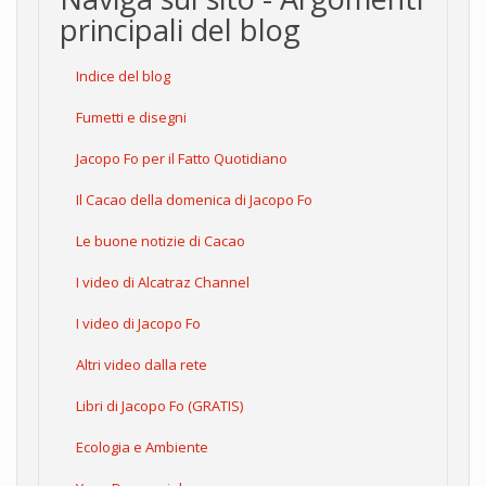
principali del blog
Indice del blog
Fumetti e disegni
Jacopo Fo per il Fatto Quotidiano
Il Cacao della domenica di Jacopo Fo
Le buone notizie di Cacao
I video di Alcatraz Channel
I video di Jacopo Fo
Altri video dalla rete
Libri di Jacopo Fo (GRATIS)
Ecologia e Ambiente