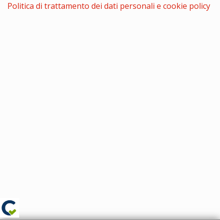
Politica di trattamento dei dati personali e cookie policy