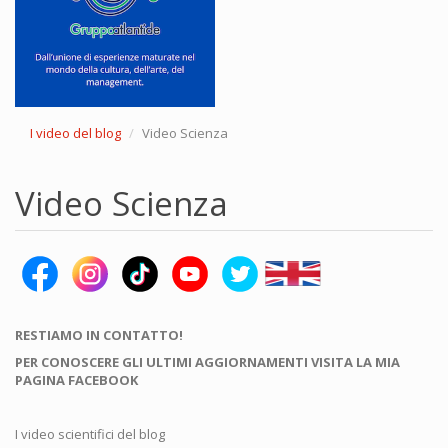
I video del blog
Video Scienza
Video Scienza
RESTIAMO IN CONTATTO!
PER CONOSCERE GLI ULTIMI AGGIORNAMENTI VISITA LA MIA
PAGINA FACEBOOK
I video scientifici del blog