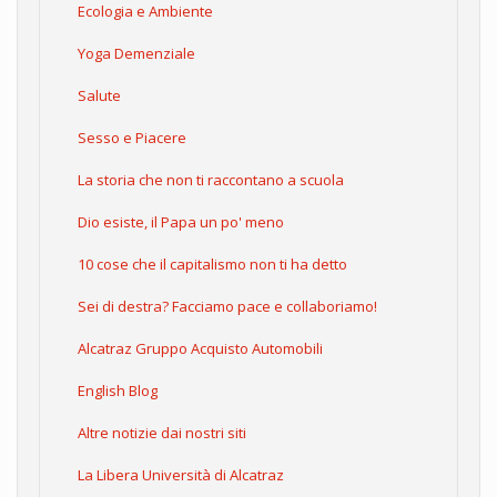
Ecologia e Ambiente
Yoga Demenziale
Salute
Sesso e Piacere
La storia che non ti raccontano a scuola
Dio esiste, il Papa un po' meno
10 cose che il capitalismo non ti ha detto
Sei di destra? Facciamo pace e collaboriamo!
Alcatraz Gruppo Acquisto Automobili
English Blog
Altre notizie dai nostri siti
La Libera Università di Alcatraz