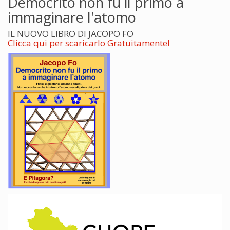
Democrito non fu il primo a
immaginare l'atomo
IL NUOVO LIBRO DI JACOPO FO
Clicca qui per scaricarlo Gratuitamente!