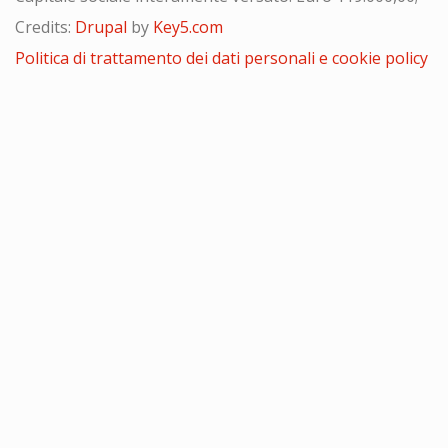
Credits:
Drupal
by
Key5.com
Politica di trattamento dei dati personali e cookie policy