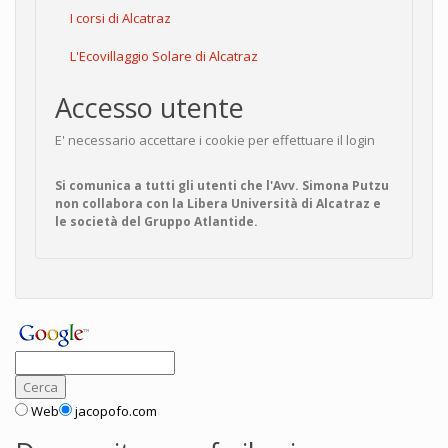
I corsi di Alcatraz
L'Ecovillaggio Solare di Alcatraz
Accesso utente
E' necessario accettare i cookie per effettuare il login
Si comunica a tutti gli utenti che l'Avv. Simona Putzu
non collabora con la Libera Università di Alcatraz e
le società del Gruppo Atlantide.
Web
jacopofo.com