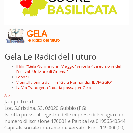
Gela Le Radici del Futuro
Il film “Gela-Normandia.Il Viaggio” vince la 43a edizione del
Festival “Un Mare di Cinema”
Leopoli
Vieni alla prima del film “Gela-Normandia. IL VIAGGIO”
La Via Francigena Fabaria passa per Gela
Altro
Jacopo Fo srl
Loc. S.Cristina, 53, 06020 Gubbio (PG)
Iscritta presso il registro delle imprese di Perugia con
numero di iscrizione 170001 e Partita Iva 01956540544
Capitale sociale interamente versato: Euro 119.000,00;