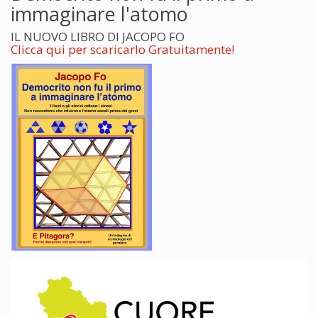
immaginare l'atomo
IL NUOVO LIBRO DI JACOPO FO
Clicca qui per scaricarlo Gratuitamente!