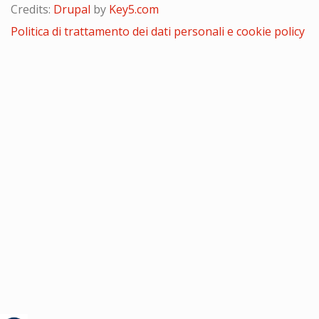
Credits:
Drupal
by
Key5.com
Politica di trattamento dei dati personali e cookie policy