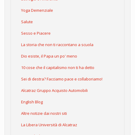
Yoga Demenziale
Salute
Sesso e Piacere
La storia che non ti raccontano a scuola
Dio esiste, il Papa un po' meno
10 cose che il capitalismo non ti ha detto
Sei di destra? Facciamo pace e collaboriamo!
Alcatraz Gruppo Acquisto Automobili
English Blog
Altre notizie dai nostri siti
La Libera Università di Alcatraz