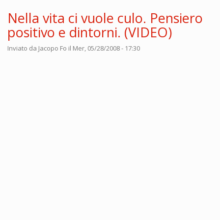
Nella vita ci vuole culo. Pensiero
positivo e dintorni. (VIDEO)
Inviato da
Jacopo Fo
il Mer, 05/28/2008 - 17:30