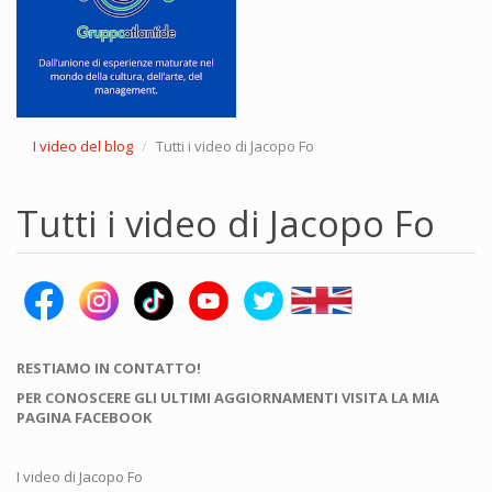
I video del blog
Tutti i video di Jacopo Fo
Tutti i video di Jacopo Fo
RESTIAMO IN CONTATTO!
PER CONOSCERE GLI ULTIMI AGGIORNAMENTI VISITA LA MIA
PAGINA FACEBOOK
I video di Jacopo Fo