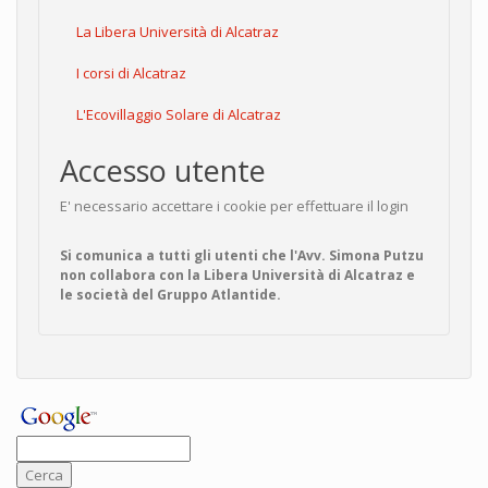
La Libera Università di Alcatraz
I corsi di Alcatraz
L'Ecovillaggio Solare di Alcatraz
Accesso utente
E' necessario accettare i cookie per effettuare il login
Si comunica a tutti gli utenti che l'Avv. Simona Putzu
non collabora con la Libera Università di Alcatraz e
le società del Gruppo Atlantide.