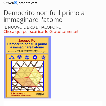
Web
jacopofo.com
Democrito non fu il primo a
immaginare l'atomo
IL NUOVO LIBRO DI JACOPO FO
Clicca qui per scaricarlo Gratuitamente!