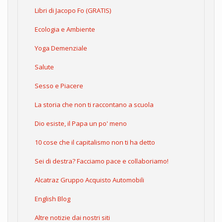
Libri di Jacopo Fo (GRATIS)
Ecologia e Ambiente
Yoga Demenziale
Salute
Sesso e Piacere
La storia che non ti raccontano a scuola
Dio esiste, il Papa un po' meno
10 cose che il capitalismo non ti ha detto
Sei di destra? Facciamo pace e collaboriamo!
Alcatraz Gruppo Acquisto Automobili
English Blog
Altre notizie dai nostri siti