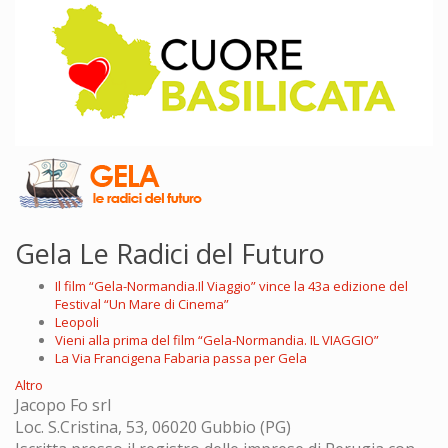
Gela Le Radici del Futuro
Il film “Gela-Normandia.Il Viaggio” vince la 43a edizione del
Festival “Un Mare di Cinema”
Leopoli
Vieni alla prima del film “Gela-Normandia. IL VIAGGIO”
La Via Francigena Fabaria passa per Gela
Altro
Jacopo Fo srl
Loc. S.Cristina, 53, 06020 Gubbio (PG)