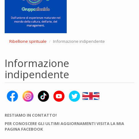
Ribellione spirituale
Informazione indipendente
Informazione
indipendente
RESTIAMO IN CONTATTO!
PER CONOSCERE GLI ULTIMI AGGIORNAMENTI VISITA LA MIA
PAGINA FACEBOOK