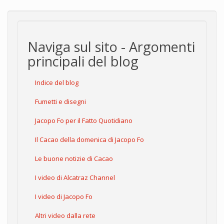
Naviga sul sito - Argomenti
principali del blog
Indice del blog
Fumetti e disegni
Jacopo Fo per il Fatto Quotidiano
Il Cacao della domenica di Jacopo Fo
Le buone notizie di Cacao
I video di Alcatraz Channel
I video di Jacopo Fo
Altri video dalla rete