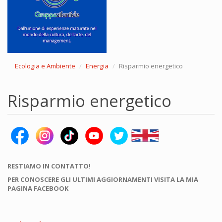
Ecologia e Ambiente
Energia
Risparmio energetico
Risparmio energetico
RESTIAMO IN CONTATTO!
PER CONOSCERE GLI ULTIMI AGGIORNAMENTI VISITA LA MIA
PAGINA FACEBOOK