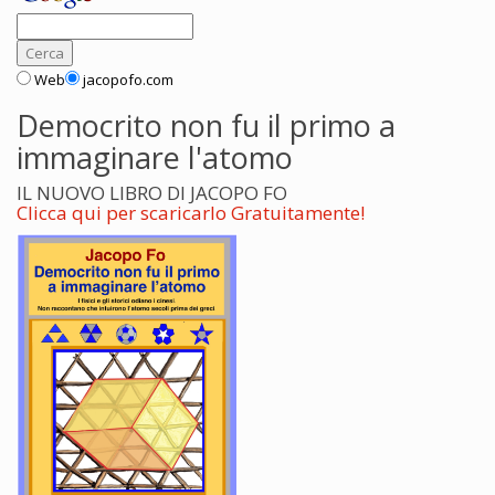
Web
jacopofo.com
Democrito non fu il primo a
immaginare l'atomo
IL NUOVO LIBRO DI JACOPO FO
Clicca qui per scaricarlo Gratuitamente!