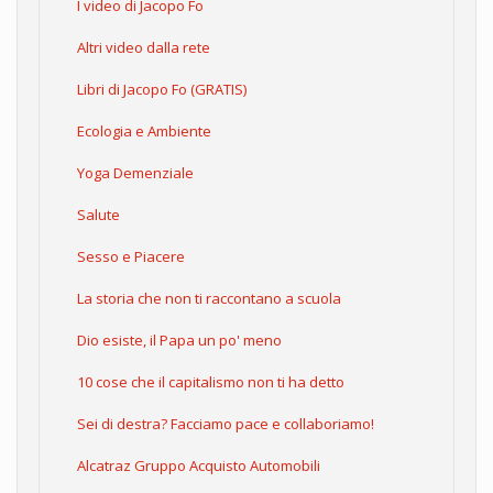
I video di Jacopo Fo
Altri video dalla rete
Libri di Jacopo Fo (GRATIS)
Ecologia e Ambiente
Yoga Demenziale
Salute
Sesso e Piacere
La storia che non ti raccontano a scuola
Dio esiste, il Papa un po' meno
10 cose che il capitalismo non ti ha detto
Sei di destra? Facciamo pace e collaboriamo!
Alcatraz Gruppo Acquisto Automobili