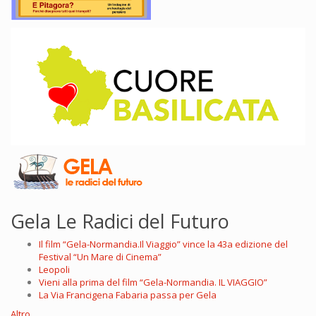
Gela Le Radici del Futuro
Il film “Gela-Normandia.Il Viaggio” vince la 43a edizione del
Festival “Un Mare di Cinema”
Leopoli
Vieni alla prima del film “Gela-Normandia. IL VIAGGIO”
La Via Francigena Fabaria passa per Gela
Altro