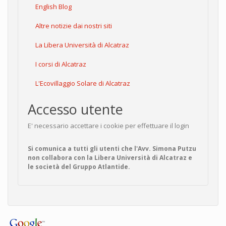
English Blog
Altre notizie dai nostri siti
La Libera Università di Alcatraz
I corsi di Alcatraz
L'Ecovillaggio Solare di Alcatraz
Accesso utente
E' necessario accettare i cookie per effettuare il login
Si comunica a tutti gli utenti che l'Avv. Simona Putzu
non collabora con la Libera Università di Alcatraz e
le società del Gruppo Atlantide.