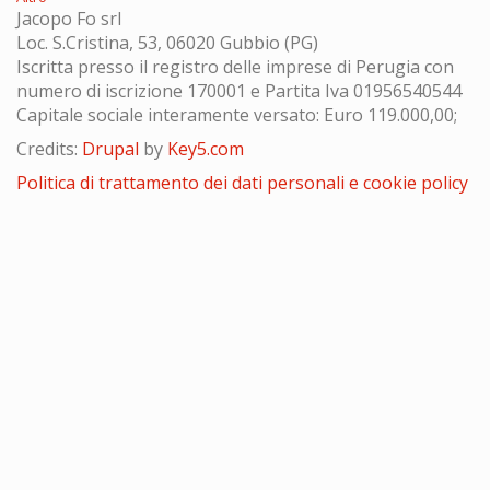
Jacopo Fo srl
Loc. S.Cristina, 53, 06020 Gubbio (PG)
Iscritta presso il registro delle imprese di Perugia con
numero di iscrizione 170001 e Partita Iva 01956540544
Capitale sociale interamente versato: Euro 119.000,00;
Credits:
Drupal
by
Key5.com
Politica di trattamento dei dati personali e cookie policy