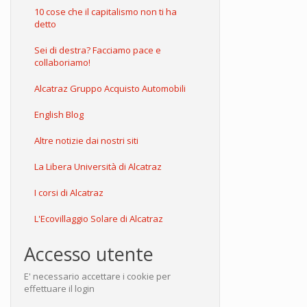
10 cose che il capitalismo non ti ha
detto
Sei di destra? Facciamo pace e
collaboriamo!
Alcatraz Gruppo Acquisto Automobili
English Blog
Altre notizie dai nostri siti
La Libera Università di Alcatraz
I corsi di Alcatraz
L'Ecovillaggio Solare di Alcatraz
Accesso utente
E' necessario accettare i cookie per
effettuare il login