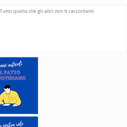
Tutto quello che gli altri non ti raccontano