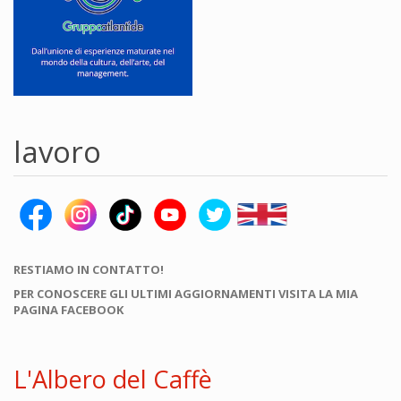
lavoro
RESTIAMO IN CONTATTO!
PER CONOSCERE GLI ULTIMI AGGIORNAMENTI VISITA LA MIA
PAGINA FACEBOOK
L'Albero del Caffè