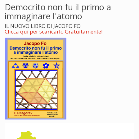
Democrito non fu il primo a
immaginare l'atomo
IL NUOVO LIBRO DI JACOPO FO
Clicca qui per scaricarlo Gratuitamente!