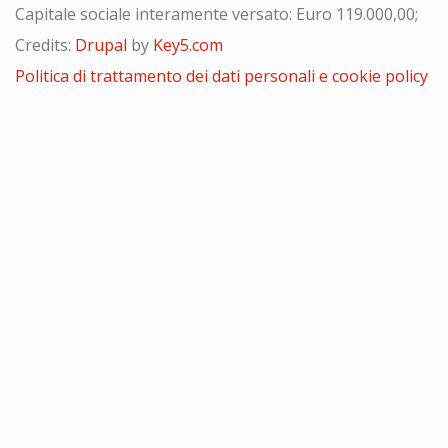
Capitale sociale interamente versato: Euro 119.000,00;
Credits:
Drupal
by
Key5.com
Politica di trattamento dei dati personali e cookie policy