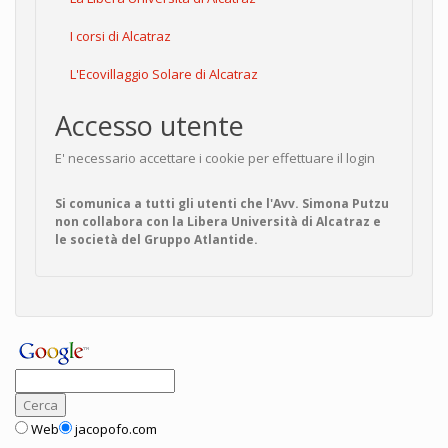
I corsi di Alcatraz
L'Ecovillaggio Solare di Alcatraz
Accesso utente
E' necessario accettare i cookie per effettuare il login
Si comunica a tutti gli utenti che l'Avv. Simona Putzu
non collabora con la Libera Università di Alcatraz e
le società del Gruppo Atlantide.
Web
jacopofo.com