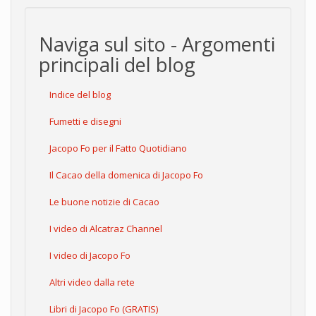
Naviga sul sito - Argomenti
principali del blog
Indice del blog
Fumetti e disegni
Jacopo Fo per il Fatto Quotidiano
Il Cacao della domenica di Jacopo Fo
Le buone notizie di Cacao
I video di Alcatraz Channel
I video di Jacopo Fo
Altri video dalla rete
Libri di Jacopo Fo (GRATIS)