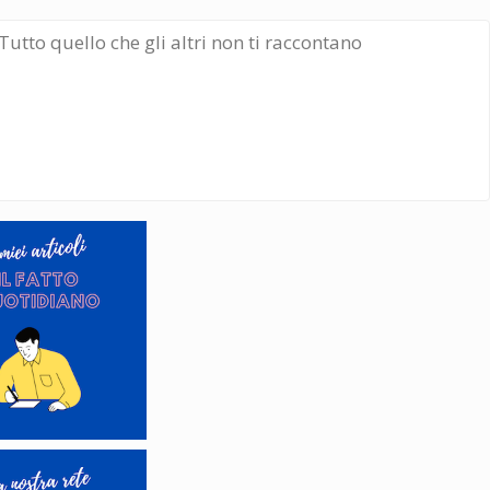
Tutto quello che gli altri non ti raccontano