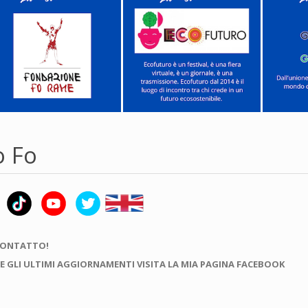
o Fo
CONTATTO!
E GLI ULTIMI AGGIORNAMENTI VISITA LA MIA PAGINA FACEBOOK