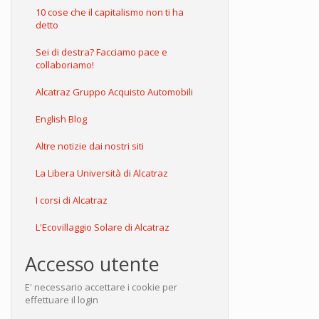
10 cose che il capitalismo non ti ha
detto
Sei di destra? Facciamo pace e
collaboriamo!
Alcatraz Gruppo Acquisto Automobili
English Blog
Altre notizie dai nostri siti
La Libera Università di Alcatraz
I corsi di Alcatraz
L'Ecovillaggio Solare di Alcatraz
Accesso utente
E' necessario accettare i cookie per
effettuare il login