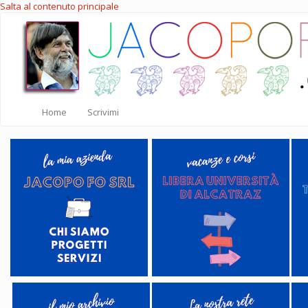
Salta al contenuto principale
Home
Scrivimi