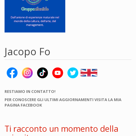
Jacopo Fo
RESTIAMO IN CONTATTO!
PER CONOSCERE GLI ULTIMI AGGIORNAMENTI VISITA LA MIA
PAGINA FACEBOOK
Ti racconto un momento della