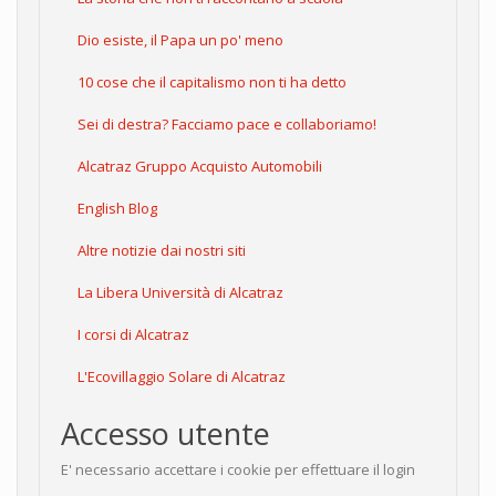
Dio esiste, il Papa un po' meno
10 cose che il capitalismo non ti ha detto
Sei di destra? Facciamo pace e collaboriamo!
Alcatraz Gruppo Acquisto Automobili
English Blog
Altre notizie dai nostri siti
La Libera Università di Alcatraz
I corsi di Alcatraz
L'Ecovillaggio Solare di Alcatraz
Accesso utente
E' necessario accettare i cookie per effettuare il login