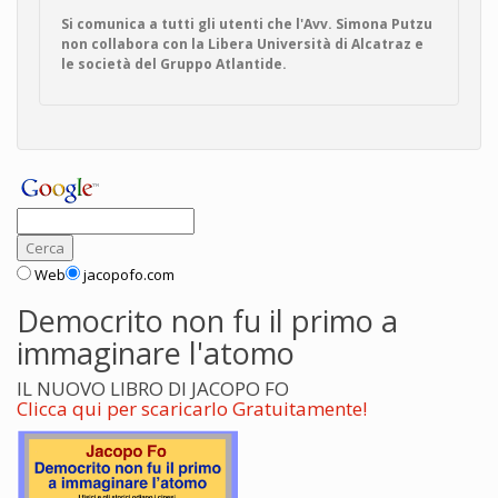
Si comunica a tutti gli utenti che l'Avv. Simona Putzu
non collabora con la Libera Università di Alcatraz e
le società del Gruppo Atlantide.
Web
jacopofo.com
Democrito non fu il primo a
immaginare l'atomo
IL NUOVO LIBRO DI JACOPO FO
Clicca qui per scaricarlo Gratuitamente!