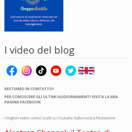
I video del blog
RESTIAMO IN CONTATTO!
PER CONOSCERE GLI ULTIMI AGGIORNAMENTI VISITA LA MIA
PAGINA FACEBOOK
I migliori video comici scelti su Youtube dalla nostra Redazione