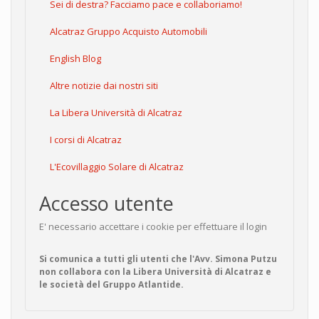
Sei di destra? Facciamo pace e collaboriamo!
Alcatraz Gruppo Acquisto Automobili
English Blog
Altre notizie dai nostri siti
La Libera Università di Alcatraz
I corsi di Alcatraz
L'Ecovillaggio Solare di Alcatraz
Accesso utente
E' necessario accettare i cookie per effettuare il login
Si comunica a tutti gli utenti che l'Avv. Simona Putzu
non collabora con la Libera Università di Alcatraz e
le società del Gruppo Atlantide.