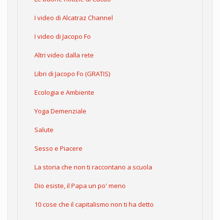
I video di Alcatraz Channel
I video di Jacopo Fo
Altri video dalla rete
Libri di Jacopo Fo (GRATIS)
Ecologia e Ambiente
Yoga Demenziale
Salute
Sesso e Piacere
La storia che non ti raccontano a scuola
Dio esiste, il Papa un po' meno
10 cose che il capitalismo non ti ha detto