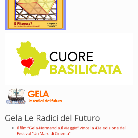
Gela Le Radici del Futuro
Il film “Gela-Normandia.Il Viaggio” vince la 43a edizione del
Festival “Un Mare di Cinema”