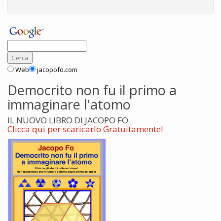
Web
jacopofo.com
Democrito non fu il primo a
immaginare l'atomo
IL NUOVO LIBRO DI JACOPO FO
Clicca qui per scaricarlo Gratuitamente!