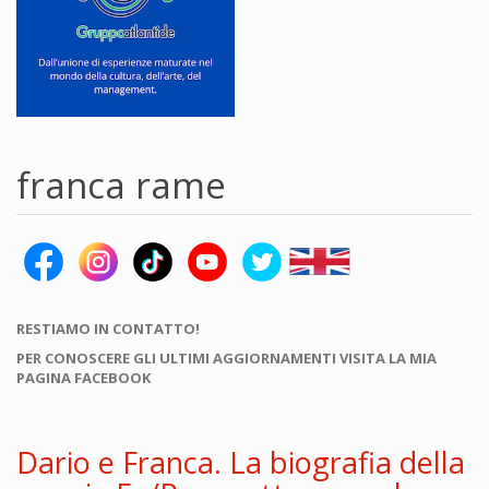
franca rame
RESTIAMO IN CONTATTO!
PER CONOSCERE GLI ULTIMI AGGIORNAMENTI VISITA LA MIA
PAGINA FACEBOOK
Dario e Franca. La biografia della