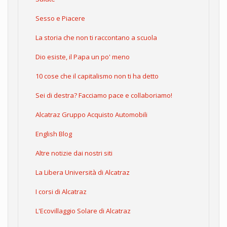
Sesso e Piacere
La storia che non ti raccontano a scuola
Dio esiste, il Papa un po' meno
10 cose che il capitalismo non ti ha detto
Sei di destra? Facciamo pace e collaboriamo!
Alcatraz Gruppo Acquisto Automobili
English Blog
Altre notizie dai nostri siti
La Libera Università di Alcatraz
I corsi di Alcatraz
L'Ecovillaggio Solare di Alcatraz