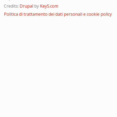
Credits:
Drupal
by
Key5.com
Politica di trattamento dei dati personali e cookie policy