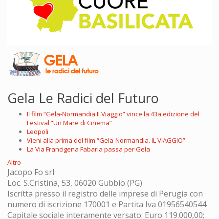
Gela Le Radici del Futuro
Il film “Gela-Normandia.Il Viaggio” vince la 43a edizione del
Festival “Un Mare di Cinema”
Leopoli
Vieni alla prima del film “Gela-Normandia. IL VIAGGIO”
La Via Francigena Fabaria passa per Gela
Altro
Jacopo Fo srl
Loc. S.Cristina, 53, 06020 Gubbio (PG)
Iscritta presso il registro delle imprese di Perugia con
numero di iscrizione 170001 e Partita Iva 01956540544
Capitale sociale interamente versato: Euro 119.000,00;