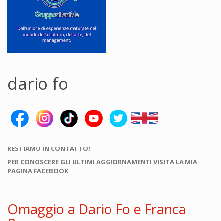
dario fo
RESTIAMO IN CONTATTO!
PER CONOSCERE GLI ULTIMI AGGIORNAMENTI VISITA LA MIA
PAGINA FACEBOOK
Omaggio a Dario Fo e Franca