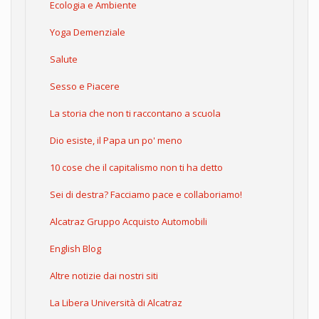
Ecologia e Ambiente
Yoga Demenziale
Salute
Sesso e Piacere
La storia che non ti raccontano a scuola
Dio esiste, il Papa un po' meno
10 cose che il capitalismo non ti ha detto
Sei di destra? Facciamo pace e collaboriamo!
Alcatraz Gruppo Acquisto Automobili
English Blog
Altre notizie dai nostri siti
La Libera Università di Alcatraz