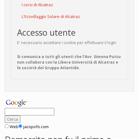
I corsi di Alcatraz
L'Ecovillaggio Solare di Alcatraz
Accesso utente
E' necessario accettare i cookie per effettuare il login
Si comunica a tutti gli utenti che l'Avv. Simona Putzu
non collabora con la Libera Università di Alcatraz e
le società del Gruppo Atlantide.
Web
jacopofo.com