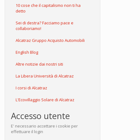
10 cose che il capitalismo non ti ha
detto
Sei di destra? Facciamo pace e
collaboriamo!
Alcatraz Gruppo Acquisto Automobili
English Blog
Altre notizie dai nostri siti
La Libera Università di Alcatraz
I corsi di Alcatraz
L'Ecovillaggio Solare di Alcatraz
Accesso utente
E' necessario accettare i cookie per
effettuare il login