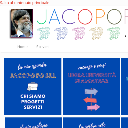
Salta al contenuto principale
Home
Scrivimi