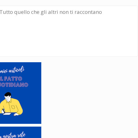
Tutto quello che gli altri non ti raccontano