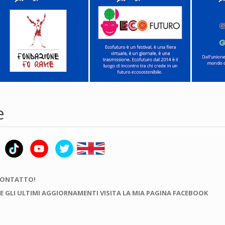
e
CONTATTO!
E GLI ULTIMI AGGIORNAMENTI VISITA LA MIA PAGINA FACEBOOK