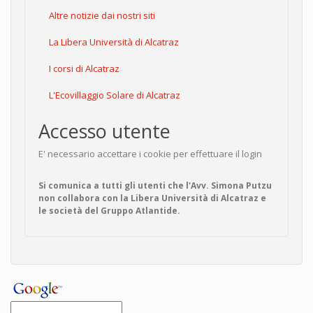
Altre notizie dai nostri siti
La Libera Università di Alcatraz
I corsi di Alcatraz
L'Ecovillaggio Solare di Alcatraz
Accesso utente
E' necessario accettare i cookie per effettuare il login
Si comunica a tutti gli utenti che l'Avv. Simona Putzu
non collabora con la Libera Università di Alcatraz e
le società del Gruppo Atlantide.