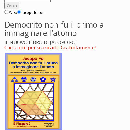
Web
jacopofo.com
Democrito non fu il primo a
immaginare l'atomo
IL NUOVO LIBRO DI JACOPO FO
Clicca qui per scaricarlo Gratuitamente!