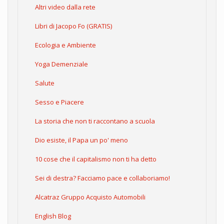
Altri video dalla rete
Libri di Jacopo Fo (GRATIS)
Ecologia e Ambiente
Yoga Demenziale
Salute
Sesso e Piacere
La storia che non ti raccontano a scuola
Dio esiste, il Papa un po' meno
10 cose che il capitalismo non ti ha detto
Sei di destra? Facciamo pace e collaboriamo!
Alcatraz Gruppo Acquisto Automobili
English Blog