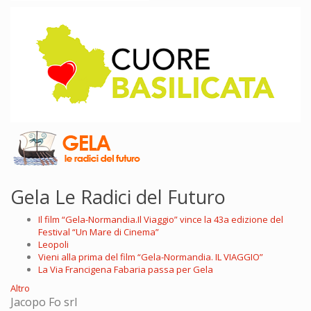
Gela Le Radici del Futuro
Il film “Gela-Normandia.Il Viaggio” vince la 43a edizione del
Festival “Un Mare di Cinema”
Leopoli
Vieni alla prima del film “Gela-Normandia. IL VIAGGIO”
La Via Francigena Fabaria passa per Gela
Altro
Jacopo Fo srl