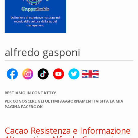
alfredo gasponi
RESTIAMO IN CONTATTO!
PER CONOSCERE GLI ULTIMI AGGIORNAMENTI VISITA LA MIA
PAGINA FACEBOOK
Cacao Resistenza e Informazione