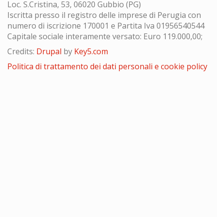
Loc. S.Cristina, 53, 06020 Gubbio (PG)
Iscritta presso il registro delle imprese di Perugia con
numero di iscrizione 170001 e Partita Iva 01956540544
Capitale sociale interamente versato: Euro 119.000,00;
Credits:
Drupal
by
Key5.com
Politica di trattamento dei dati personali e cookie policy