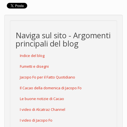
Naviga sul sito - Argomenti
principali del blog
Indice del blog
Fumetti e disegni
Jacopo Fo per il Fatto Quotidiano
Il Cacao della domenica di Jacopo Fo
Le buone notizie di Cacao
I video di Alcatraz Channel
I video di Jacopo Fo