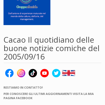
Cacao Il quotidiano delle
buone notizie comiche del
2005/09/16
RESTIAMO IN CONTATTO!
PER CONOSCERE GLI ULTIMI AGGIORNAMENTI VISITA LA MIA
PAGINA FACEBOOK