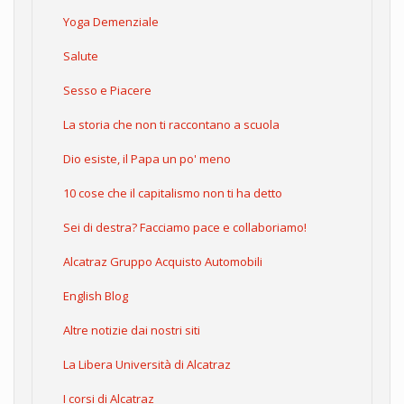
Yoga Demenziale
Salute
Sesso e Piacere
La storia che non ti raccontano a scuola
Dio esiste, il Papa un po' meno
10 cose che il capitalismo non ti ha detto
Sei di destra? Facciamo pace e collaboriamo!
Alcatraz Gruppo Acquisto Automobili
English Blog
Altre notizie dai nostri siti
La Libera Università di Alcatraz
I corsi di Alcatraz