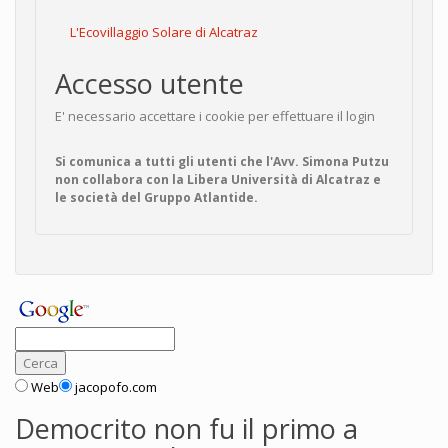
L'Ecovillaggio Solare di Alcatraz
Accesso utente
E' necessario accettare i cookie per effettuare il login
Si comunica a tutti gli utenti che l'Avv. Simona Putzu
non collabora con la Libera Università di Alcatraz e
le società del Gruppo Atlantide.
Web
jacopofo.com
Democrito non fu il primo a