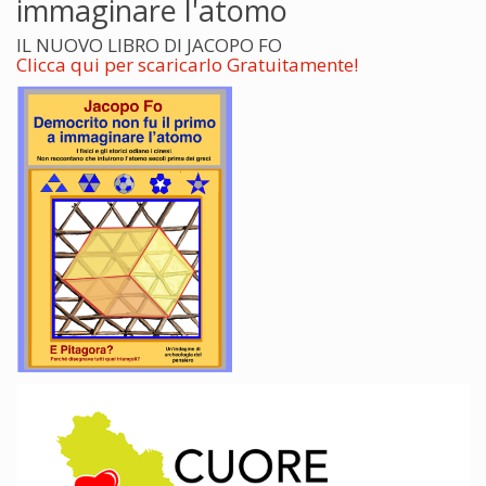
immaginare l'atomo
IL NUOVO LIBRO DI JACOPO FO
Clicca qui per scaricarlo Gratuitamente!