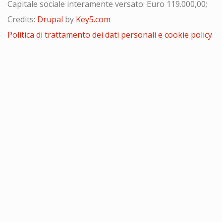
Capitale sociale interamente versato: Euro 119.000,00;
Credits:
Drupal
by
Key5.com
Politica di trattamento dei dati personali e cookie policy