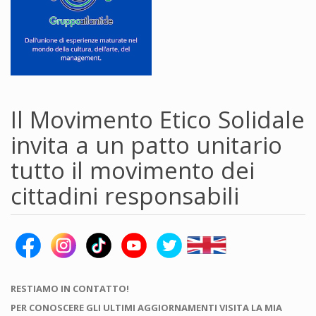
Il Movimento Etico Solidale
invita a un patto unitario
tutto il movimento dei
cittadini responsabili
RESTIAMO IN CONTATTO!
PER CONOSCERE GLI ULTIMI AGGIORNAMENTI VISITA LA MIA