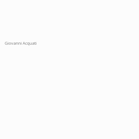
Giovanni Acquati