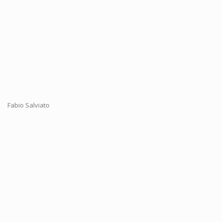
Fabio Salviato