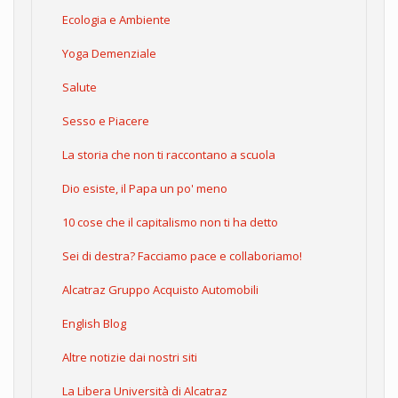
Ecologia e Ambiente
Yoga Demenziale
Salute
Sesso e Piacere
La storia che non ti raccontano a scuola
Dio esiste, il Papa un po' meno
10 cose che il capitalismo non ti ha detto
Sei di destra? Facciamo pace e collaboriamo!
Alcatraz Gruppo Acquisto Automobili
English Blog
Altre notizie dai nostri siti
La Libera Università di Alcatraz