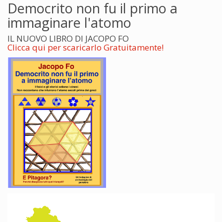
Democrito non fu il primo a
immaginare l'atomo
IL NUOVO LIBRO DI JACOPO FO
Clicca qui per scaricarlo Gratuitamente!