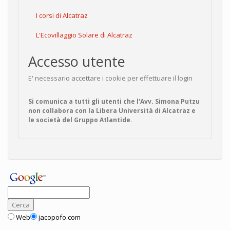
I corsi di Alcatraz
L'Ecovillaggio Solare di Alcatraz
Accesso utente
E' necessario accettare i cookie per effettuare il login
Si comunica a tutti gli utenti che l'Avv. Simona Putzu
non collabora con la Libera Università di Alcatraz e
le società del Gruppo Atlantide.
Web
jacopofo.com