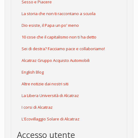
Sesso e Piacere
La storia che non ti raccontano a scuola
Dio esiste, il Papa un po' meno
10 cose che il capitalismo non ti ha detto
Sei di destra? Facciamo pace e collaboriamo!
Alcatraz Gruppo Acquisto Automobili
English Blog
Altre notizie dai nostri siti
La Libera Università di Alcatraz
I corsi di Alcatraz
L'Ecovillaggio Solare di Alcatraz
Accesso utente