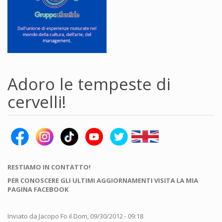
Adoro le tempeste di
cervelli!
RESTIAMO IN CONTATTO!
PER CONOSCERE GLI ULTIMI AGGIORNAMENTI VISITA LA MIA
PAGINA FACEBOOK
Inviato da
Jacopo Fo
il Dom, 09/30/2012 - 09:18