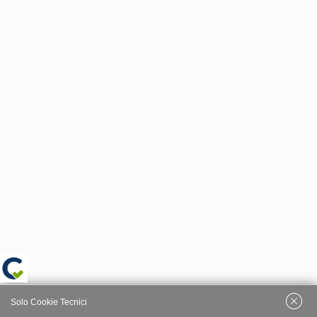
Solo Cookie Tecnici