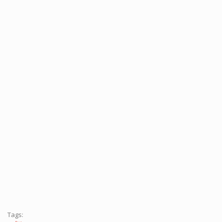
Tags: