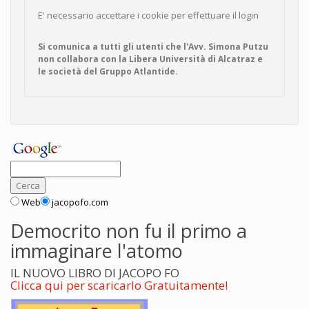
E' necessario accettare i cookie per effettuare il login
Si comunica a tutti gli utenti che l'Avv. Simona Putzu
non collabora con la Libera Università di Alcatraz e
le società del Gruppo Atlantide.
Web
jacopofo.com
Democrito non fu il primo a
immaginare l'atomo
IL NUOVO LIBRO DI JACOPO FO
Clicca qui per scaricarlo Gratuitamente!