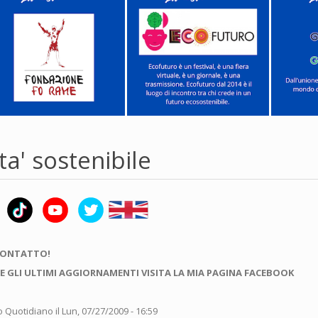
ta' sostenibile
CONTATTO!
E GLI ULTIMI AGGIORNAMENTI VISITA LA MIA PAGINA FACEBOOK
o Quotidiano
il Lun, 07/27/2009 - 16:59