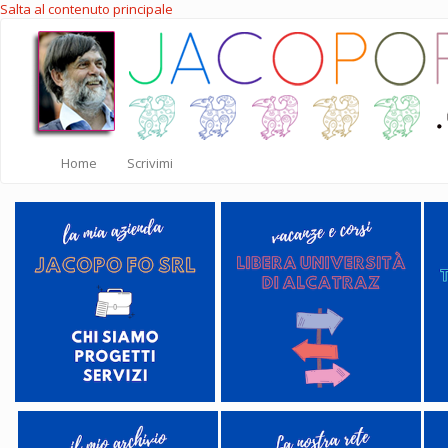
Salta al contenuto principale
Home
Scrivimi