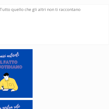
Tutto quello che gli altri non ti raccontano