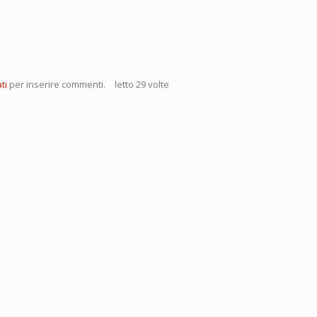
ti
per inserire commenti.
letto 29 volte