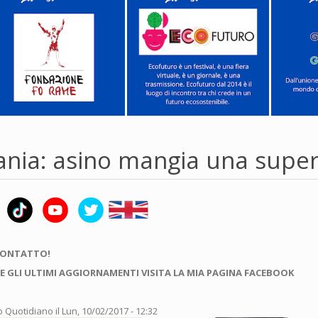
nia: asino mangia una super
CONTATTO!
E GLI ULTIMI AGGIORNAMENTI VISITA LA MIA PAGINA FACEBOOK
o Quotidiano
il Lun, 10/02/2017 - 12:32