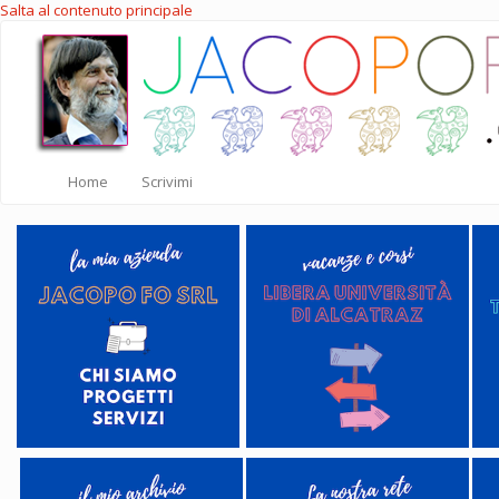
Salta al contenuto principale
Home
Scrivimi