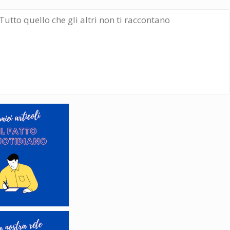
Tutto quello che gli altri non ti raccontano