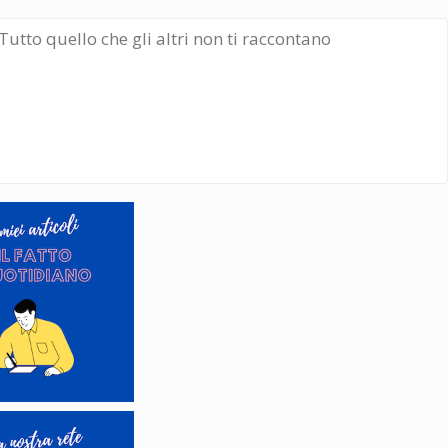
Tutto quello che gli altri non ti raccontano