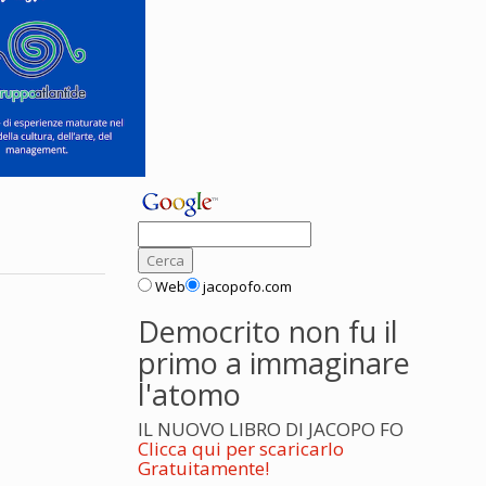
Web
jacopofo.com
Democrito non fu il
primo a immaginare
l'atomo
IL NUOVO LIBRO DI JACOPO FO
Clicca qui per scaricarlo
Gratuitamente!