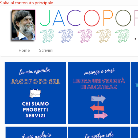
Salta al contenuto principale
Home
Scrivimi