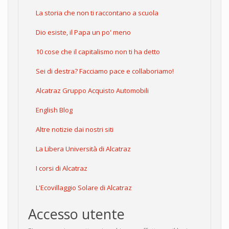
La storia che non ti raccontano a scuola
Dio esiste, il Papa un po' meno
10 cose che il capitalismo non ti ha detto
Sei di destra? Facciamo pace e collaboriamo!
Alcatraz Gruppo Acquisto Automobili
English Blog
Altre notizie dai nostri siti
La Libera Università di Alcatraz
I corsi di Alcatraz
L'Ecovillaggio Solare di Alcatraz
Accesso utente