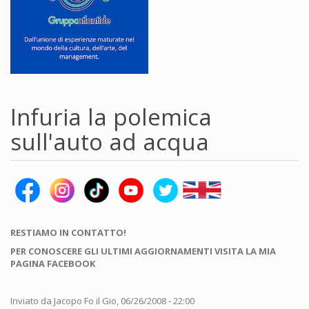
Infuria la polemica
sull'auto ad acqua
RESTIAMO IN CONTATTO!
PER CONOSCERE GLI ULTIMI AGGIORNAMENTI VISITA LA MIA
PAGINA FACEBOOK
Inviato da
Jacopo Fo
il Gio, 06/26/2008 - 22:00