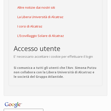
Altre notizie dai nostri siti
La Libera Università di Alcatraz
I corsi di Alcatraz
L'Ecovillaggio Solare di Alcatraz
Accesso utente
E' necessario accettare i cookie per effettuare il login
Si comunica a tutti gli utenti che l'Avv. Simona Putzu
non collabora con la Libera Università di Alcatraz e
le società del Gruppo Atlantide.