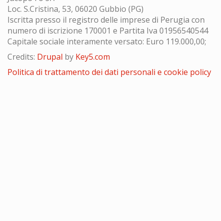
Loc. S.Cristina, 53, 06020 Gubbio (PG)
Iscritta presso il registro delle imprese di Perugia con
numero di iscrizione 170001 e Partita Iva 01956540544
Capitale sociale interamente versato: Euro 119.000,00;
Credits:
Drupal
by
Key5.com
Politica di trattamento dei dati personali e cookie policy