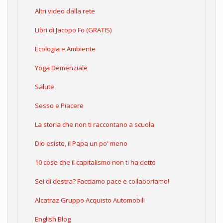
Altri video dalla rete
Libri di Jacopo Fo (GRATIS)
Ecologia e Ambiente
Yoga Demenziale
Salute
Sesso e Piacere
La storia che non ti raccontano a scuola
Dio esiste, il Papa un po' meno
10 cose che il capitalismo non ti ha detto
Sei di destra? Facciamo pace e collaboriamo!
Alcatraz Gruppo Acquisto Automobili
English Blog