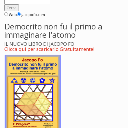
Web
jacopofo.com
Democrito non fu il primo a
immaginare l'atomo
IL NUOVO LIBRO DI JACOPO FO
Clicca qui per scaricarlo Gratuitamente!