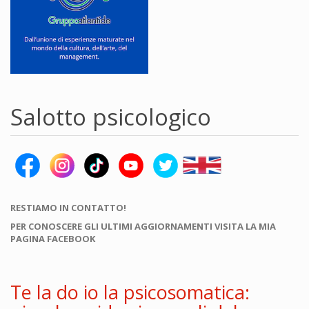
Salotto psicologico
RESTIAMO IN CONTATTO!
PER CONOSCERE GLI ULTIMI AGGIORNAMENTI VISITA LA MIA
PAGINA FACEBOOK
Te la do io la psicosomatica: