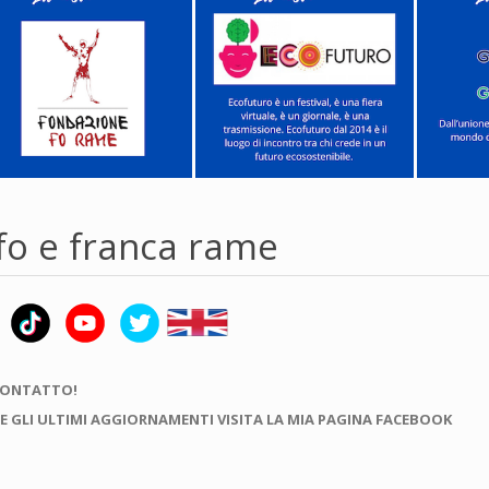
fo e franca rame
CONTATTO!
E GLI ULTIMI AGGIORNAMENTI VISITA LA MIA PAGINA FACEBOOK