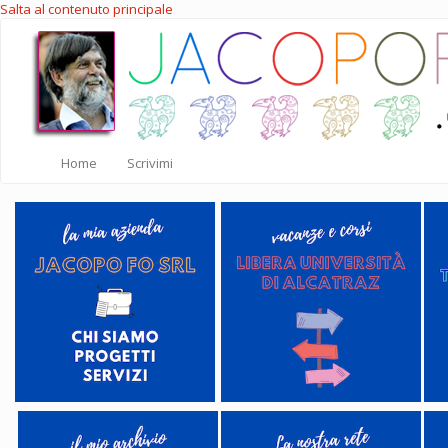
Salta al contenuto principale
Home
Scrivimi