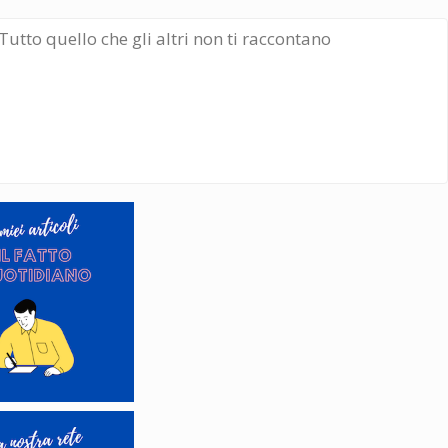
Tutto quello che gli altri non ti raccontano