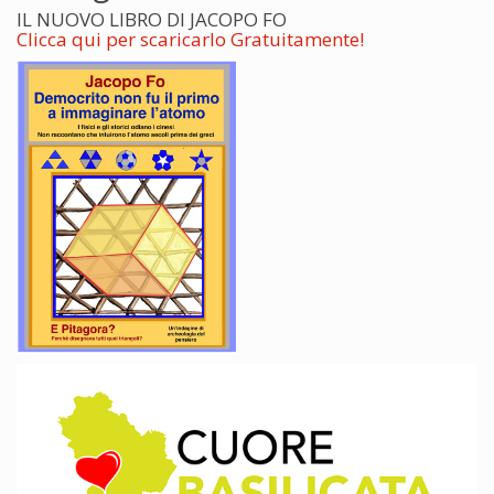
IL NUOVO LIBRO DI JACOPO FO
Clicca qui per scaricarlo Gratuitamente!