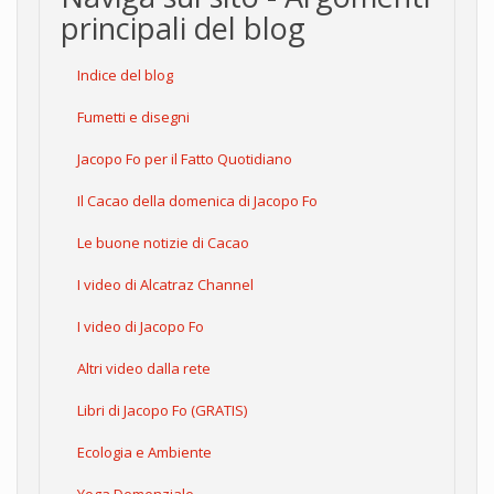
principali del blog
Indice del blog
Fumetti e disegni
Jacopo Fo per il Fatto Quotidiano
Il Cacao della domenica di Jacopo Fo
Le buone notizie di Cacao
I video di Alcatraz Channel
I video di Jacopo Fo
Altri video dalla rete
Libri di Jacopo Fo (GRATIS)
Ecologia e Ambiente