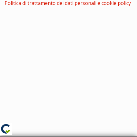
Politica di trattamento dei dati personali e cookie policy