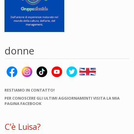
donne
RESTIAMO IN CONTATTO!
PER CONOSCERE GLI ULTIMI AGGIORNAMENTI VISITA LA MIA
PAGINA FACEBOOK
C’è Luisa?