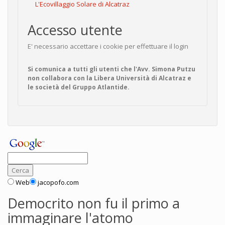
L'Ecovillaggio Solare di Alcatraz
Accesso utente
E' necessario accettare i cookie per effettuare il login
Si comunica a tutti gli utenti che l'Avv. Simona Putzu
non collabora con la Libera Università di Alcatraz e
le società del Gruppo Atlantide.
Web
jacopofo.com
Democrito non fu il primo a
immaginare l'atomo