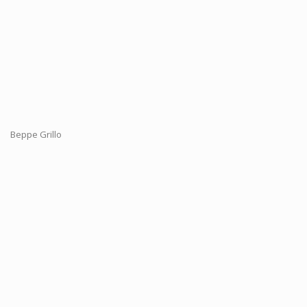
Beppe Grillo