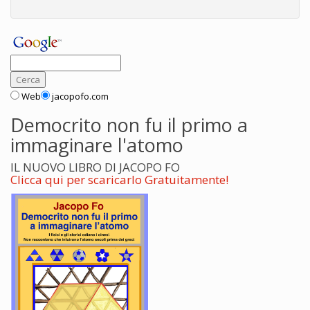
Web
jacopofo.com
Democrito non fu il primo a
immaginare l'atomo
IL NUOVO LIBRO DI JACOPO FO
Clicca qui per scaricarlo Gratuitamente!