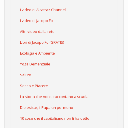
I video di Alcatraz Channel
I video di Jacopo Fo
Altri video dalla rete
Libri di Jacopo Fo (GRATIS)
Ecologia e Ambiente
Yoga Demenziale
Salute
Sesso e Piacere
La storia che non ti raccontano a scuola
Dio esiste, il Papa un po' meno
10 cose che il capitalismo non ti ha detto