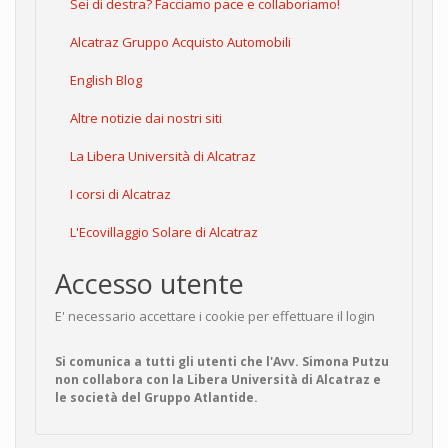
Sei di destra? Facciamo pace e collaboriamo!
Alcatraz Gruppo Acquisto Automobili
English Blog
Altre notizie dai nostri siti
La Libera Università di Alcatraz
I corsi di Alcatraz
L'Ecovillaggio Solare di Alcatraz
Accesso utente
E' necessario accettare i cookie per effettuare il login
Si comunica a tutti gli utenti che l'Avv. Simona Putzu
non collabora con la Libera Università di Alcatraz e
le società del Gruppo Atlantide.