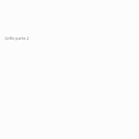
Grillo parte 2