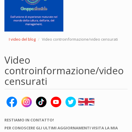
I video del blog
Video controinformazione/video censurati
Video
controinformazione/video
censurati
RESTIAMO IN CONTATTO!
PER CONOSCERE GLI ULTIMI AGGIORNAMENTI VISITA LA MIA