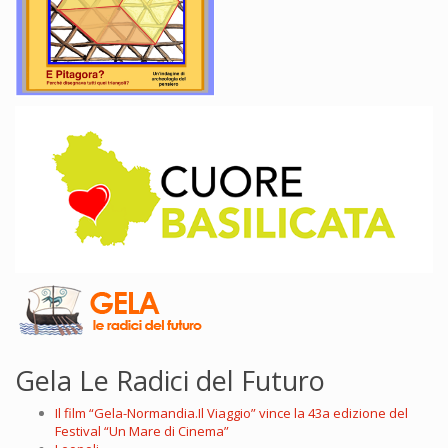
Gela Le Radici del Futuro
Il film “Gela-Normandia.Il Viaggio” vince la 43a edizione del
Festival “Un Mare di Cinema”