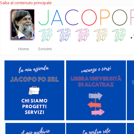
Salta al contenuto principale
Home
Scrivimi