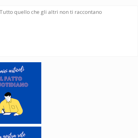
Tutto quello che gli altri non ti raccontano