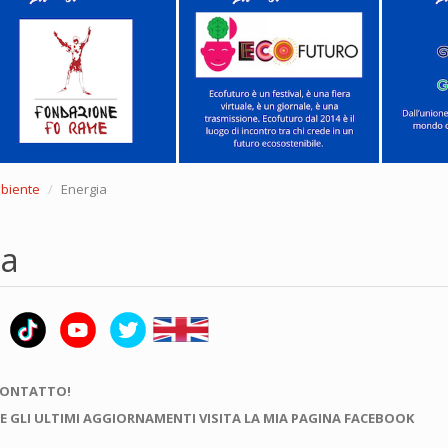
mbiente
Energia
ia
CONTATTO!
E GLI ULTIMI AGGIORNAMENTI VISITA LA MIA PAGINA FACEBOOK