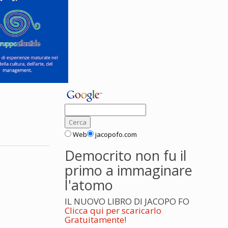
Web
jacopofo.com
Democrito non fu il
primo a immaginare
l'atomo
IL NUOVO LIBRO DI JACOPO FO
Clicca qui per scaricarlo
Gratuitamente!