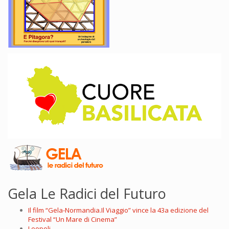
Gela Le Radici del Futuro
Il film “Gela-Normandia.Il Viaggio” vince la 43a edizione del
Festival “Un Mare di Cinema”
Leopoli