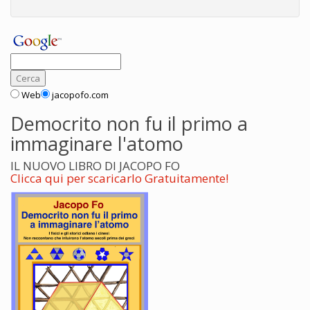
Web
jacopofo.com
Democrito non fu il primo a
immaginare l'atomo
IL NUOVO LIBRO DI JACOPO FO
Clicca qui per scaricarlo Gratuitamente!