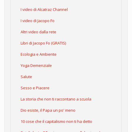
I video di Alcatraz Channel
I video di Jacopo Fo
Altri video dalla rete
Libri di Jacopo Fo (GRATIS)
Ecologia e Ambiente
Yoga Demenziale
Salute
Sesso e Piacere
La storia che non ti raccontano a scuola
Dio esiste, il Papa un po' meno
10 cose che il capitalismo non ti ha detto