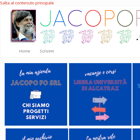
Salta al contenuto principale
Home
Scrivimi