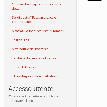
10 cose che il capitalismo non ti ha
detto
Sei di destra? Facciamo pace e
collaboriamo!
Alcatraz Gruppo Acquisto Automobili
English Blog
Altre notizie dai nostri siti
La Libera Università di Alcatraz
I corsi di Alcatraz
L'Ecovillaggio Solare di Alcatraz
Accesso utente
E' necessario accettare i cookie per
effettuare il login