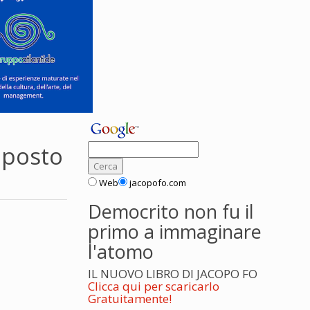
 posto
Web
jacopofo.com
Democrito non fu il
primo a immaginare
l'atomo
IL NUOVO LIBRO DI JACOPO FO
Clicca qui per scaricarlo
Gratuitamente!