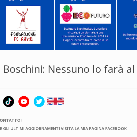
Boschini: Nessuno lo farà al
CONTATTO!
E GLI ULTIMI AGGIORNAMENTI VISITA LA MIA PAGINA FACEBOOK