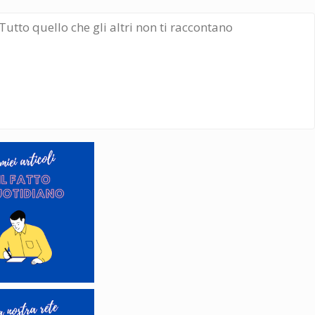
Tutto quello che gli altri non ti raccontano