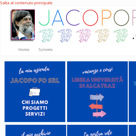
Salta al contenuto principale
Home
Scrivimi