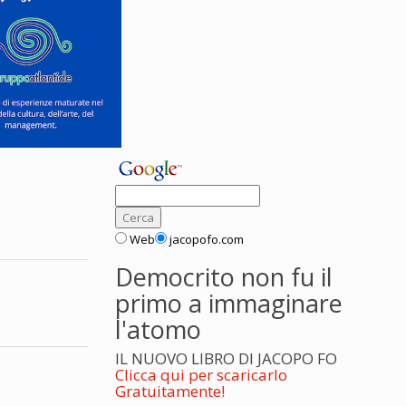
Web
jacopofo.com
Democrito non fu il
primo a immaginare
l'atomo
IL NUOVO LIBRO DI JACOPO FO
Clicca qui per scaricarlo
Gratuitamente!