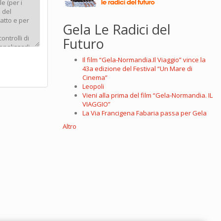
Gela Le Radici del
Futuro
Il film “Gela-Normandia.Il Viaggio” vince la
43a edizione del Festival “Un Mare di
Cinema”
Leopoli
Vieni alla prima del film “Gela-Normandia. IL
VIAGGIO”
La Via Francigena Fabaria passa per Gela
Altro