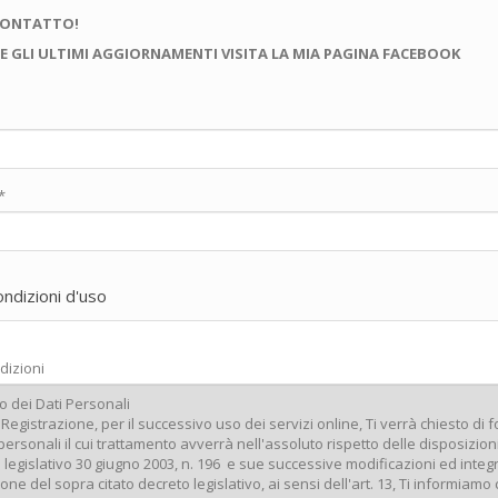
CONTATTO!
E GLI ULTIMI AGGIORNAMENTI VISITA LA MIA PAGINA FACEBOOK
*
ondizioni d'uso
dizioni