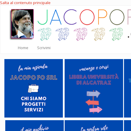
Salta al contenuto principale
Home
Scrivimi