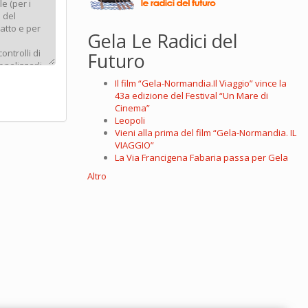
Gela Le Radici del
Futuro
Il film “Gela-Normandia.Il Viaggio” vince la
43a edizione del Festival “Un Mare di
Cinema”
Leopoli
Vieni alla prima del film “Gela-Normandia. IL
VIAGGIO”
La Via Francigena Fabaria passa per Gela
Altro