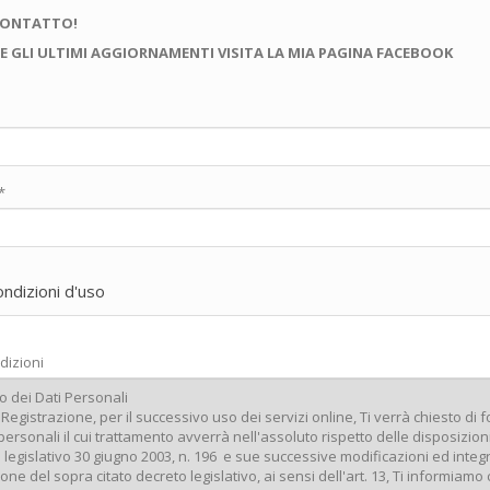
CONTATTO!
E GLI ULTIMI AGGIORNAMENTI VISITA LA MIA PAGINA FACEBOOK
*
ondizioni d'uso
dizioni