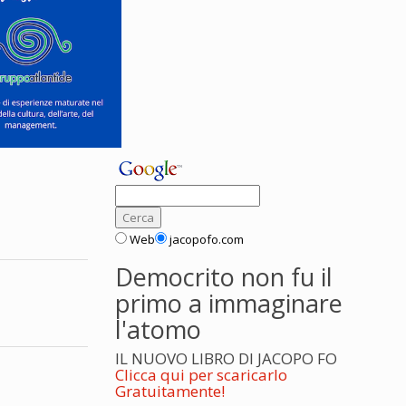
Web
jacopofo.com
Democrito non fu il
primo a immaginare
l'atomo
IL NUOVO LIBRO DI JACOPO FO
Clicca qui per scaricarlo
Gratuitamente!