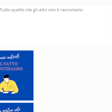
Tutto quello che gli altri non ti raccontano