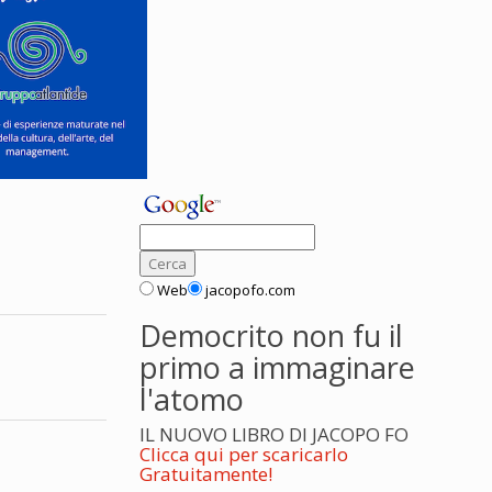
Web
jacopofo.com
Democrito non fu il
primo a immaginare
l'atomo
IL NUOVO LIBRO DI JACOPO FO
Clicca qui per scaricarlo
Gratuitamente!