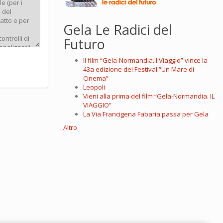
Gela Le Radici del
Futuro
Il film “Gela-Normandia.Il Viaggio” vince la
43a edizione del Festival “Un Mare di
Cinema”
Leopoli
Vieni alla prima del film “Gela-Normandia. IL
VIAGGIO”
La Via Francigena Fabaria passa per Gela
Altro