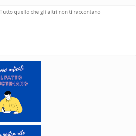
Tutto quello che gli altri non ti raccontano