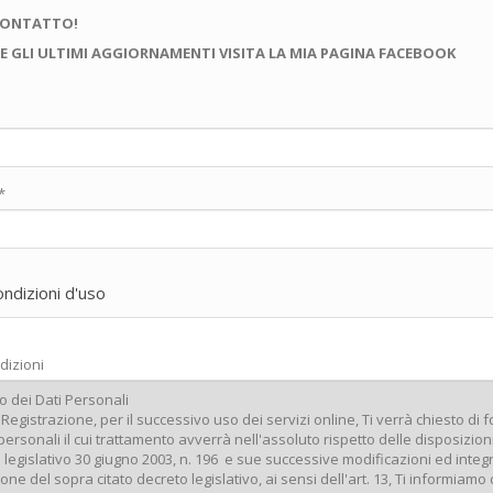
CONTATTO!
E GLI ULTIMI AGGIORNAMENTI VISITA LA MIA PAGINA FACEBOOK
*
ondizioni d'uso
dizioni