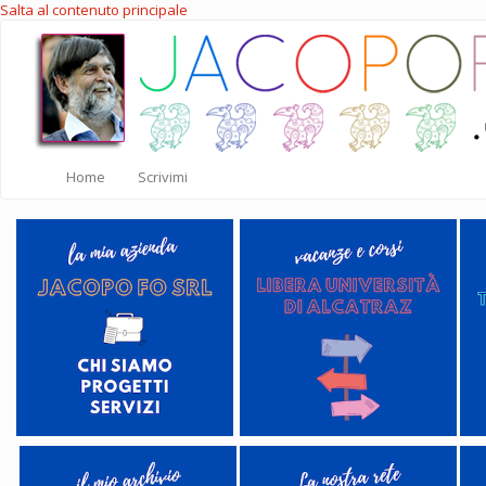
Salta al contenuto principale
Home
Scrivimi