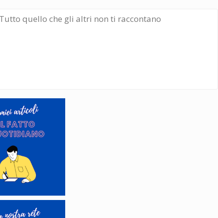
Tutto quello che gli altri non ti raccontano