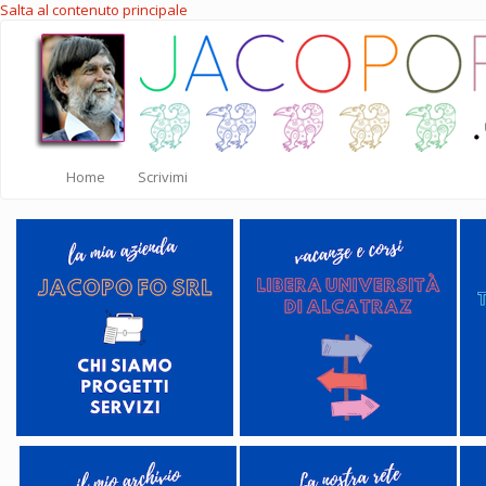
Salta al contenuto principale
Home
Scrivimi