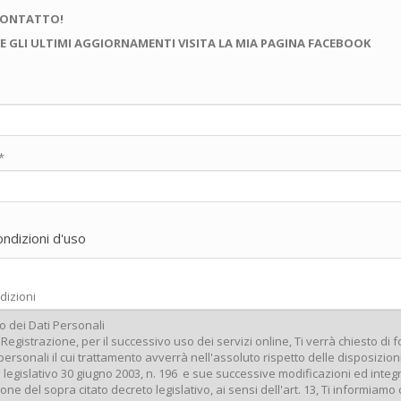
CONTATTO!
E GLI ULTIMI AGGIORNAMENTI VISITA LA MIA PAGINA FACEBOOK
*
ondizioni d'uso
dizioni