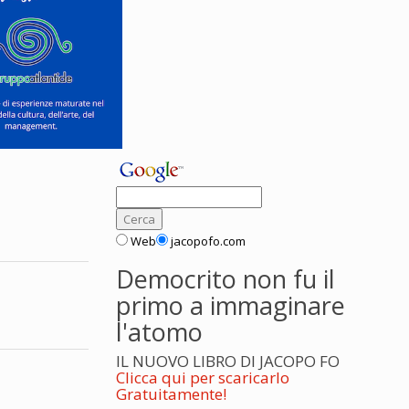
Web
jacopofo.com
Democrito non fu il
primo a immaginare
l'atomo
IL NUOVO LIBRO DI JACOPO FO
Clicca qui per scaricarlo
Gratuitamente!