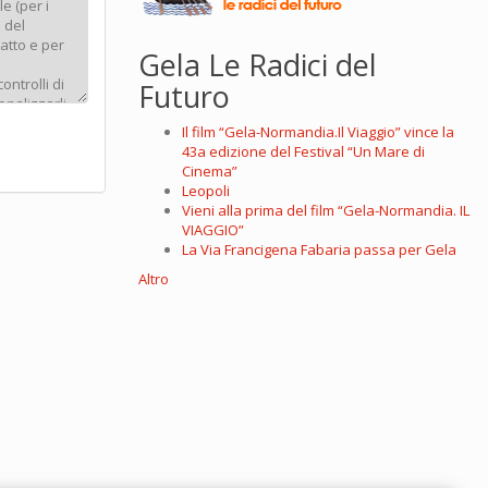
Gela Le Radici del
Futuro
Il film “Gela-Normandia.Il Viaggio” vince la
43a edizione del Festival “Un Mare di
Cinema”
Leopoli
Vieni alla prima del film “Gela-Normandia. IL
VIAGGIO”
La Via Francigena Fabaria passa per Gela
Altro