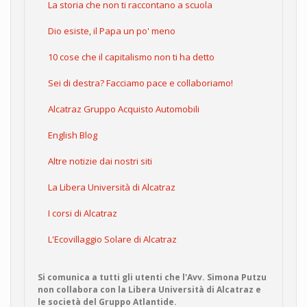
La storia che non ti raccontano a scuola
Dio esiste, il Papa un po' meno
10 cose che il capitalismo non ti ha detto
Sei di destra? Facciamo pace e collaboriamo!
Alcatraz Gruppo Acquisto Automobili
English Blog
Altre notizie dai nostri siti
La Libera Università di Alcatraz
I corsi di Alcatraz
L'Ecovillaggio Solare di Alcatraz
Si comunica a tutti gli utenti che l'Avv. Simona Putzu
non collabora con la Libera Università di Alcatraz e
le società del Gruppo Atlantide.