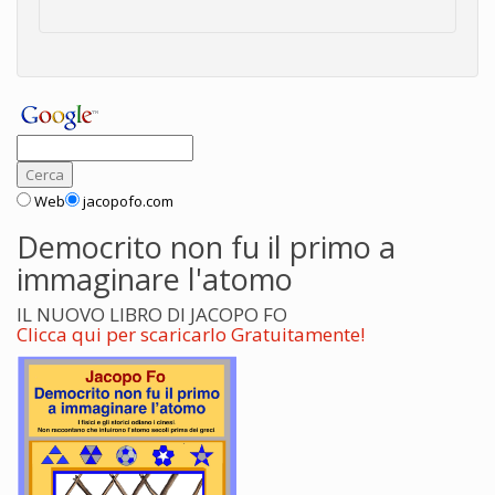
Web
jacopofo.com
Democrito non fu il primo a
immaginare l'atomo
IL NUOVO LIBRO DI JACOPO FO
Clicca qui per scaricarlo Gratuitamente!