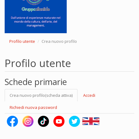
Profilo utente
Crea nuovo profilo
Profilo utente
Schede primarie
Crea nuovo profilo
(scheda attiva)
Accedi
Richiedi nuova password