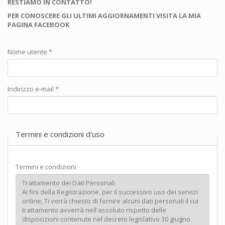
RESTIAMO IN CONTATTO!
PER CONOSCERE GLI ULTIMI AGGIORNAMENTI VISITA LA MIA
PAGINA FACEBOOK
Nome utente
*
Indirizzo e-mail
*
Termini e condizioni d'uso
Termini e condizioni