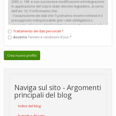
Trattamento dei dati personali
*
Accetto
Termini e condizioni d'uso
*
Crea nuovo profilo
Naviga sul sito - Argomenti
principali del blog
Indice del blog
Fumetti e disegni