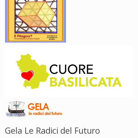
Gela Le Radici del Futuro