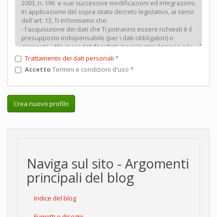
Trattamento dei dati personali
*
Accetto
Termini e condizioni d'uso
*
Crea nuovo profilo
Naviga sul sito - Argomenti
principali del blog
Indice del blog
Fumetti e disegni