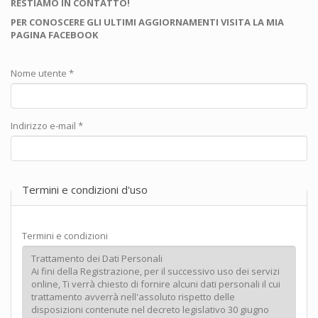
RESTIAMO IN CONTATTO!
PER CONOSCERE GLI ULTIMI AGGIORNAMENTI VISITA LA MIA
PAGINA FACEBOOK
Nome utente
*
Indirizzo e-mail
*
Termini e condizioni d'uso
Termini e condizioni