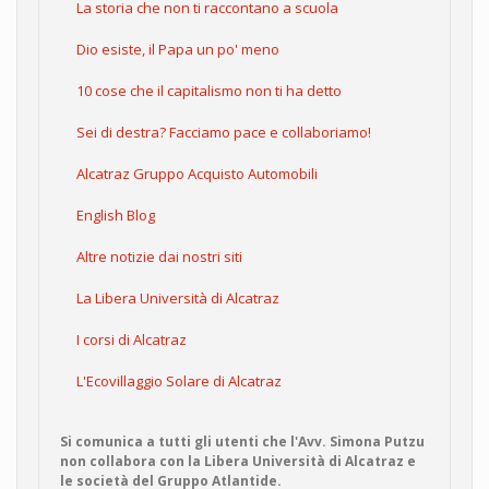
La storia che non ti raccontano a scuola
Dio esiste, il Papa un po' meno
10 cose che il capitalismo non ti ha detto
Sei di destra? Facciamo pace e collaboriamo!
Alcatraz Gruppo Acquisto Automobili
English Blog
Altre notizie dai nostri siti
La Libera Università di Alcatraz
I corsi di Alcatraz
L'Ecovillaggio Solare di Alcatraz
Si comunica a tutti gli utenti che l'Avv. Simona Putzu
non collabora con la Libera Università di Alcatraz e
le società del Gruppo Atlantide.