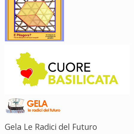
Gela Le Radici del Futuro