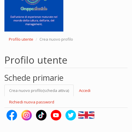
Profilo utente
Crea nuovo profilo
Profilo utente
Schede primarie
Crea nuovo profilo
(scheda attiva)
Accedi
Richiedi nuova password