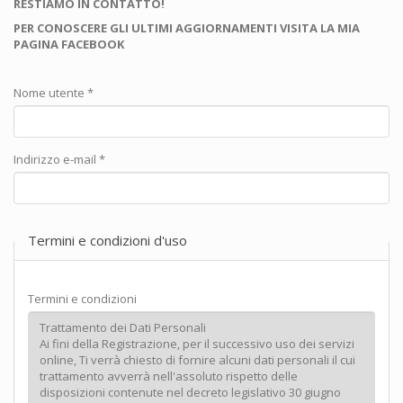
RESTIAMO IN CONTATTO!
PER CONOSCERE GLI ULTIMI AGGIORNAMENTI VISITA LA MIA
PAGINA FACEBOOK
Nome utente
*
Indirizzo e-mail
*
Termini e condizioni d'uso
Termini e condizioni