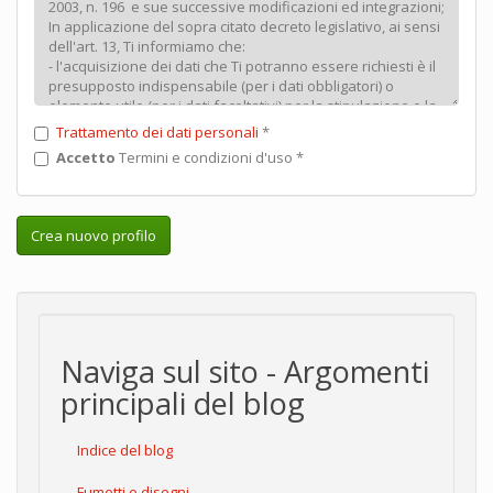
Trattamento dei dati personali
*
Accetto
Termini e condizioni d'uso
*
Crea nuovo profilo
Naviga sul sito - Argomenti
principali del blog
Indice del blog
Fumetti e disegni