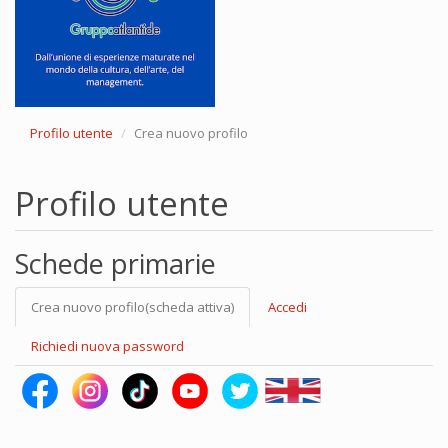
Profilo utente
Crea nuovo profilo
Profilo utente
Schede primarie
Crea nuovo profilo
(scheda attiva)
Accedi
Richiedi nuova password