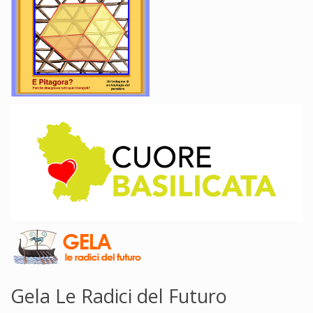
Gela Le Radici del Futuro