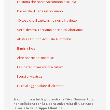
La storia che non ti raccontano a scuola
Dio esiste, il Papa un po' meno
10 cose che il capitalismo non ti ha detto
Sei di destra? Facciamo pace e collaboriamo!
Alcatraz Gruppo Acquisto Automobili
English Blog
Altre notizie dai nostri siti
La Libera Università di Alcatraz
I corsi di Alcatraz
L'Ecovillaggio Solare di Alcatraz
Si comunica a tutti gli utenti che l'Avv. Simona Putzu
non collabora con la Libera Università di Alcatraz e
le società del Gruppo Atlantide.