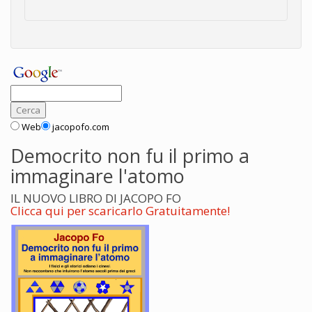
Web
jacopofo.com
Democrito non fu il primo a
immaginare l'atomo
IL NUOVO LIBRO DI JACOPO FO
Clicca qui per scaricarlo Gratuitamente!