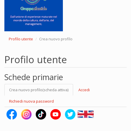
Profilo utente
Crea nuovo profilo
Profilo utente
Schede primarie
Crea nuovo profilo
(scheda attiva)
Accedi
Richiedi nuova password