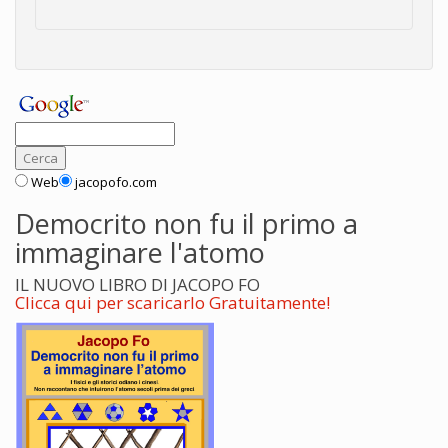
Web
jacopofo.com
Democrito non fu il primo a
immaginare l'atomo
IL NUOVO LIBRO DI JACOPO FO
Clicca qui per scaricarlo Gratuitamente!