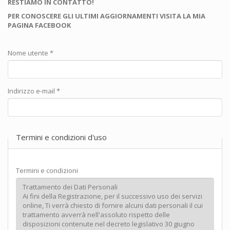
RESTIAMO IN CONTATTO!
PER CONOSCERE GLI ULTIMI AGGIORNAMENTI VISITA LA MIA
PAGINA FACEBOOK
Nome utente
*
Indirizzo e-mail
*
Termini e condizioni d'uso
Termini e condizioni