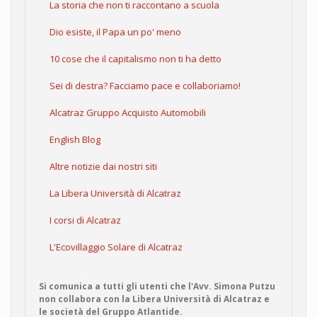
La storia che non ti raccontano a scuola
Dio esiste, il Papa un po' meno
10 cose che il capitalismo non ti ha detto
Sei di destra? Facciamo pace e collaboriamo!
Alcatraz Gruppo Acquisto Automobili
English Blog
Altre notizie dai nostri siti
La Libera Università di Alcatraz
I corsi di Alcatraz
L'Ecovillaggio Solare di Alcatraz
Si comunica a tutti gli utenti che l'Avv. Simona Putzu
non collabora con la Libera Università di Alcatraz e
le società del Gruppo Atlantide.