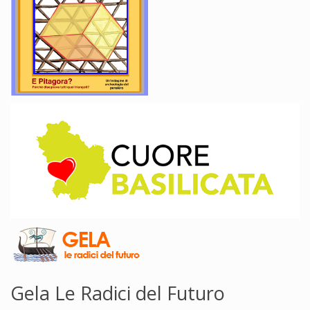
Gela Le Radici del Futuro