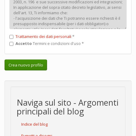
Trattamento dei dati personali
*
Accetto
Termini e condizioni d'uso
*
Crea nuovo profilo
Naviga sul sito - Argomenti
principali del blog
Indice del blog
Fumetti e disegni