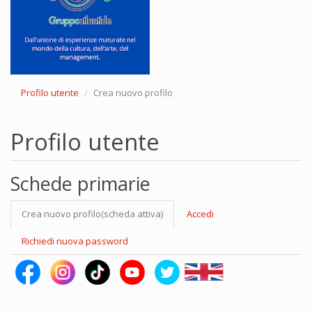
Profilo utente
Crea nuovo profilo
Profilo utente
Schede primarie
Crea nuovo profilo
(scheda attiva)
Accedi
Richiedi nuova password