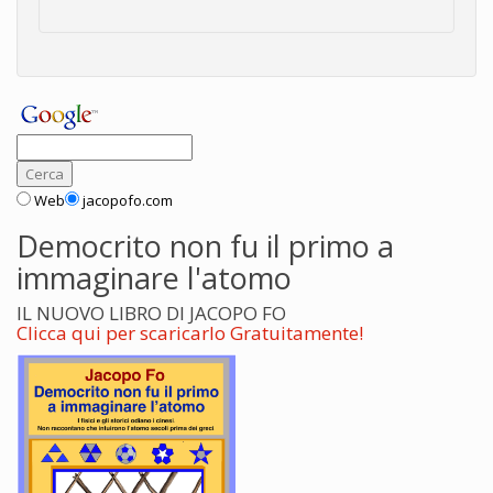
Web
jacopofo.com
Democrito non fu il primo a
immaginare l'atomo
IL NUOVO LIBRO DI JACOPO FO
Clicca qui per scaricarlo Gratuitamente!