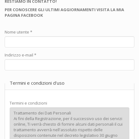
RESTIAMO IN CONTATTO!
PER CONOSCERE GLI ULTIMI AGGIORNAMENTI VISITA LA MIA
PAGINA FACEBOOK
Nome utente
*
Indirizzo e-mail
*
Termini e condizioni d'uso
Termini e condizioni