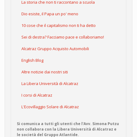
La storia che non ti raccontano a scuola
Dio esiste, il Papa un po' meno
10 cose che il capitalismo non ti ha detto
Sei di destra? Facciamo pace e collaboriamo!
Alcatraz Gruppo Acquisto Automobili
English Blog
Altre notizie dai nostri siti
La Libera Università di Alcatraz
I corsi di Alcatraz
L'Ecovillaggio Solare di Alcatraz
Si comunica a tutti gli utenti che l'Avv. Simona Putzu
non collabora con la Libera Università di Alcatraz e
le società del Gruppo Atlantide.