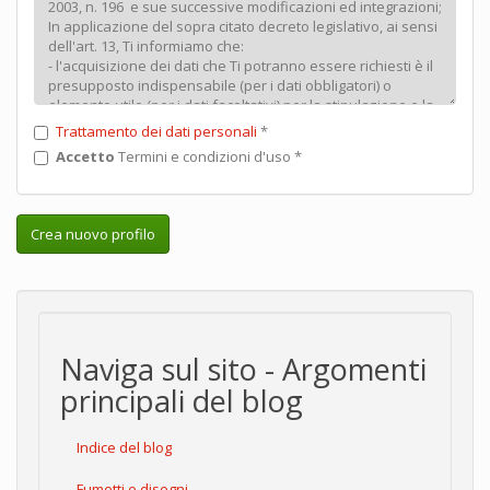
Trattamento dei dati personali
*
Accetto
Termini e condizioni d'uso
*
Crea nuovo profilo
Naviga sul sito - Argomenti
principali del blog
Indice del blog
Fumetti e disegni