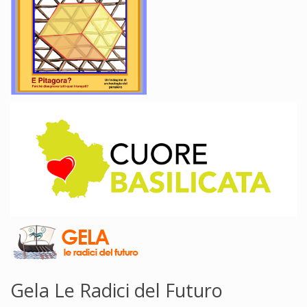
Gela Le Radici del Futuro