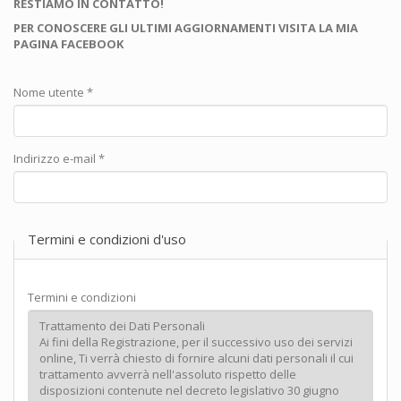
RESTIAMO IN CONTATTO!
PER CONOSCERE GLI ULTIMI AGGIORNAMENTI VISITA LA MIA
PAGINA FACEBOOK
Nome utente
*
Indirizzo e-mail
*
Termini e condizioni d'uso
Termini e condizioni