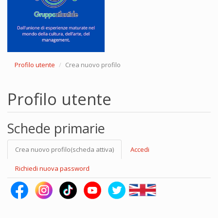
Profilo utente
Crea nuovo profilo
Profilo utente
Schede primarie
Crea nuovo profilo
(scheda attiva)
Accedi
Richiedi nuova password