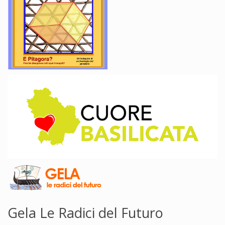
Gela Le Radici del Futuro