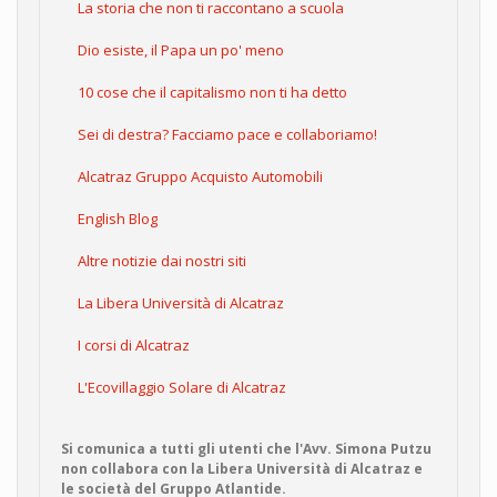
La storia che non ti raccontano a scuola
Dio esiste, il Papa un po' meno
10 cose che il capitalismo non ti ha detto
Sei di destra? Facciamo pace e collaboriamo!
Alcatraz Gruppo Acquisto Automobili
English Blog
Altre notizie dai nostri siti
La Libera Università di Alcatraz
I corsi di Alcatraz
L'Ecovillaggio Solare di Alcatraz
Si comunica a tutti gli utenti che l'Avv. Simona Putzu
non collabora con la Libera Università di Alcatraz e
le società del Gruppo Atlantide.