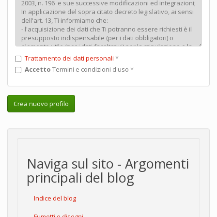
Trattamento dei dati personali
*
Accetto
Termini e condizioni d'uso
*
Crea nuovo profilo
Naviga sul sito - Argomenti
principali del blog
Indice del blog
Fumetti e disegni