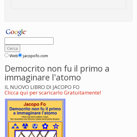
Web
jacopofo.com
Democrito non fu il primo a
immaginare l'atomo
IL NUOVO LIBRO DI JACOPO FO
Clicca qui per scaricarlo Gratuitamente!