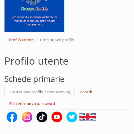
Profilo utente
Crea nuovo profilo
Profilo utente
Schede primarie
Crea nuovo profilo
(scheda attiva)
Accedi
Richiedi nuova password