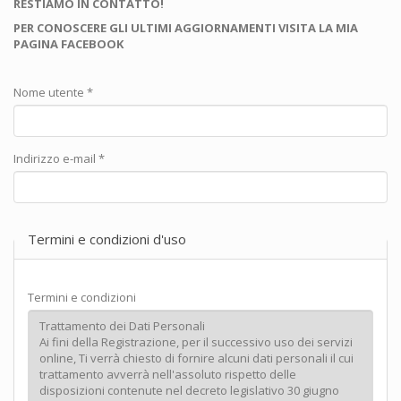
RESTIAMO IN CONTATTO!
PER CONOSCERE GLI ULTIMI AGGIORNAMENTI VISITA LA MIA
PAGINA FACEBOOK
Nome utente
*
Indirizzo e-mail
*
Termini e condizioni d'uso
Termini e condizioni