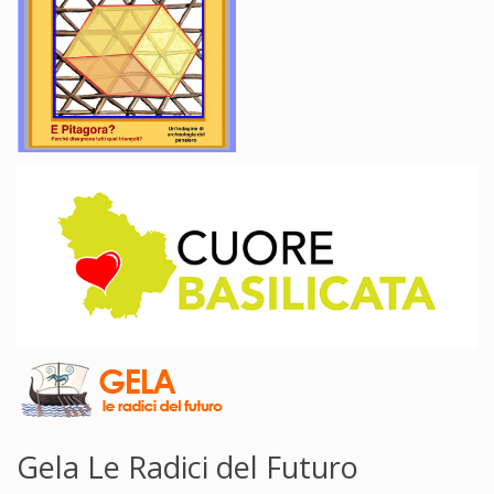
Gela Le Radici del Futuro