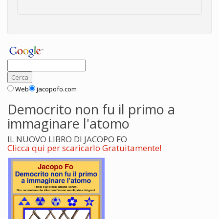
Web
jacopofo.com
Democrito non fu il primo a
immaginare l'atomo
IL NUOVO LIBRO DI JACOPO FO
Clicca qui per scaricarlo Gratuitamente!