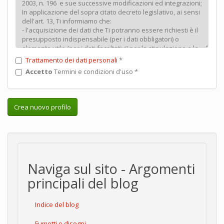
Trattamento dei dati personali
*
Accetto
Termini e condizioni d'uso
*
Crea nuovo profilo
Naviga sul sito - Argomenti
principali del blog
Indice del blog
Fumetti e disegni