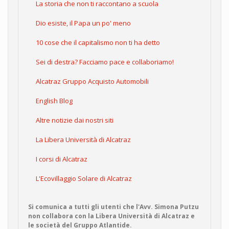
La storia che non ti raccontano a scuola
Dio esiste, il Papa un po' meno
10 cose che il capitalismo non ti ha detto
Sei di destra? Facciamo pace e collaboriamo!
Alcatraz Gruppo Acquisto Automobili
English Blog
Altre notizie dai nostri siti
La Libera Università di Alcatraz
I corsi di Alcatraz
L'Ecovillaggio Solare di Alcatraz
Si comunica a tutti gli utenti che l'Avv. Simona Putzu
non collabora con la Libera Università di Alcatraz e
le società del Gruppo Atlantide.