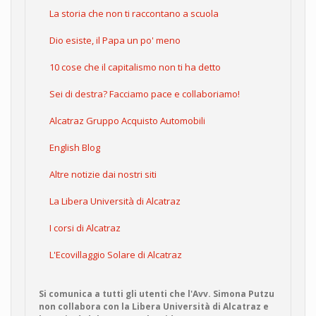
La storia che non ti raccontano a scuola
Dio esiste, il Papa un po' meno
10 cose che il capitalismo non ti ha detto
Sei di destra? Facciamo pace e collaboriamo!
Alcatraz Gruppo Acquisto Automobili
English Blog
Altre notizie dai nostri siti
La Libera Università di Alcatraz
I corsi di Alcatraz
L'Ecovillaggio Solare di Alcatraz
Si comunica a tutti gli utenti che l'Avv. Simona Putzu
non collabora con la Libera Università di Alcatraz e