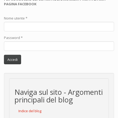
PAGINA FACEBOOK
Nome utente
*
Password
*
Accedi
Naviga sul sito - Argomenti
principali del blog
Indice del blog