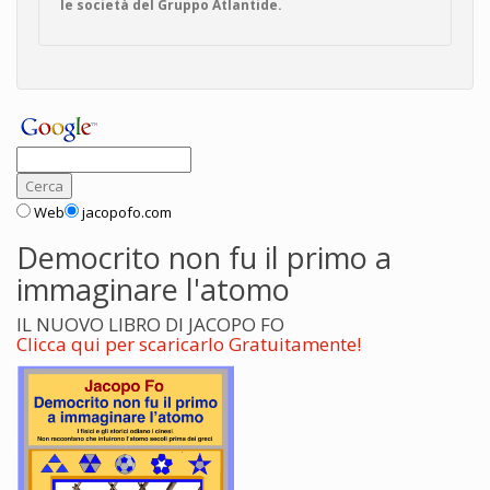
le società del Gruppo Atlantide.
Web
jacopofo.com
Democrito non fu il primo a
immaginare l'atomo
IL NUOVO LIBRO DI JACOPO FO
Clicca qui per scaricarlo Gratuitamente!