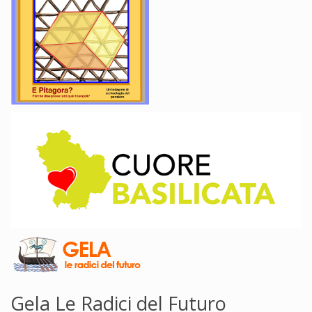
Gela Le Radici del Futuro