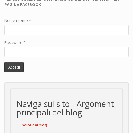
PAGINA FACEBOOK
Nome utente
*
Password
*
Accedi
Naviga sul sito - Argomenti
principali del blog
Indice del blog