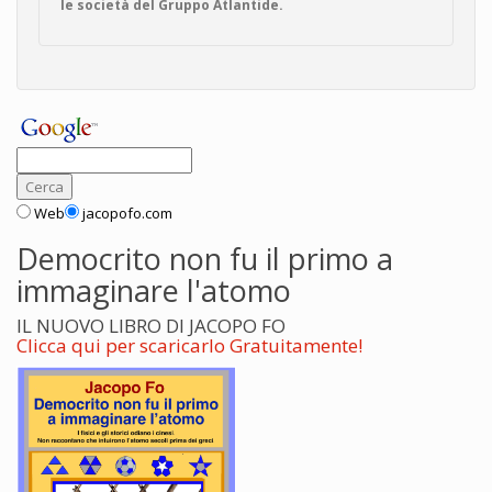
le società del Gruppo Atlantide.
Web
jacopofo.com
Democrito non fu il primo a
immaginare l'atomo
IL NUOVO LIBRO DI JACOPO FO
Clicca qui per scaricarlo Gratuitamente!