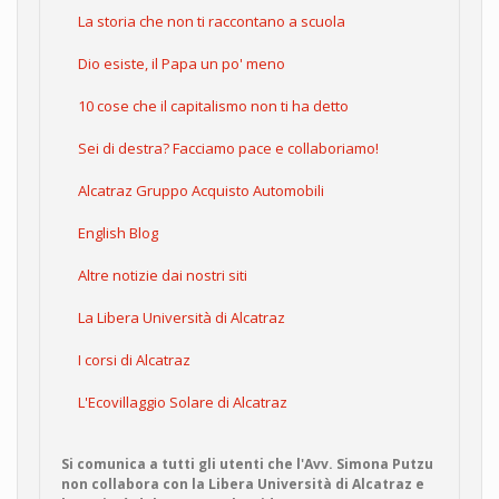
La storia che non ti raccontano a scuola
Dio esiste, il Papa un po' meno
10 cose che il capitalismo non ti ha detto
Sei di destra? Facciamo pace e collaboriamo!
Alcatraz Gruppo Acquisto Automobili
English Blog
Altre notizie dai nostri siti
La Libera Università di Alcatraz
I corsi di Alcatraz
L'Ecovillaggio Solare di Alcatraz
Si comunica a tutti gli utenti che l'Avv. Simona Putzu
non collabora con la Libera Università di Alcatraz e