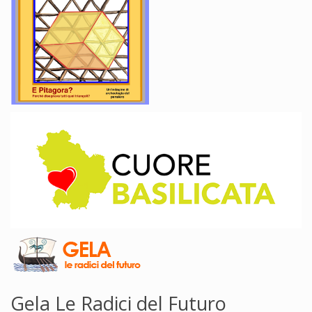
Gela Le Radici del Futuro