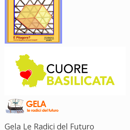
Gela Le Radici del Futuro