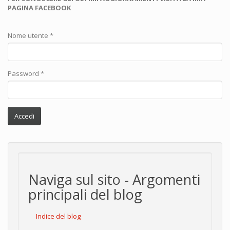
PAGINA FACEBOOK
Nome utente
*
Password
*
Accedi
Naviga sul sito - Argomenti
principali del blog
Indice del blog