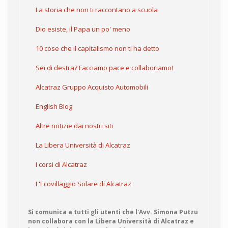
La storia che non ti raccontano a scuola
Dio esiste, il Papa un po' meno
10 cose che il capitalismo non ti ha detto
Sei di destra? Facciamo pace e collaboriamo!
Alcatraz Gruppo Acquisto Automobili
English Blog
Altre notizie dai nostri siti
La Libera Università di Alcatraz
I corsi di Alcatraz
L'Ecovillaggio Solare di Alcatraz
Si comunica a tutti gli utenti che l'Avv. Simona Putzu
non collabora con la Libera Università di Alcatraz e