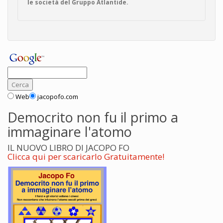
le società del Gruppo Atlantide.
Web
jacopofo.com
Democrito non fu il primo a
immaginare l'atomo
IL NUOVO LIBRO DI JACOPO FO
Clicca qui per scaricarlo Gratuitamente!