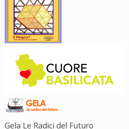
Gela Le Radici del Futuro