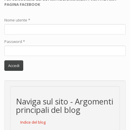
PAGINA FACEBOOK
Nome utente
*
Password
*
Accedi
Naviga sul sito - Argomenti
principali del blog
Indice del blog