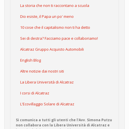
La storia che non ti raccontano a scuola
Dio esiste, il Papa un po' meno
10 cose che il capitalismo non ti ha detto
Sei di destra? Facciamo pace e collaboriamo!
Alcatraz Gruppo Acquisto Automobili
English Blog
Altre notizie dai nostri siti
La Libera Università di Alcatraz
I corsi di Alcatraz
L'Ecovillaggio Solare di Alcatraz
Si comunica a tutti gli utenti che l'Avv. Simona Putzu
non collabora con la Libera Università di Alcatraz e