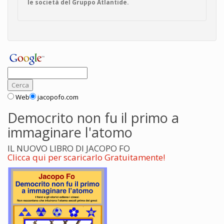
le società del Gruppo Atlantide.
Web
jacopofo.com
Democrito non fu il primo a
immaginare l'atomo
IL NUOVO LIBRO DI JACOPO FO
Clicca qui per scaricarlo Gratuitamente!