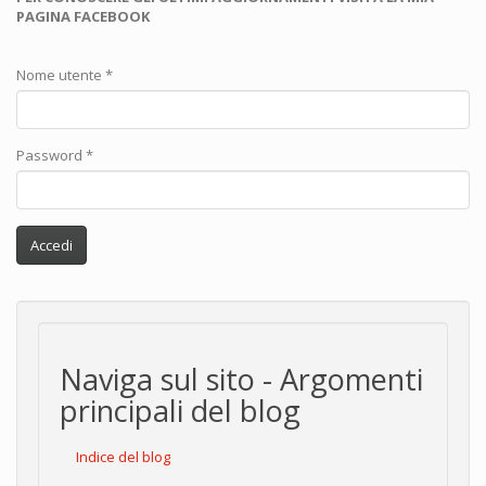
PAGINA FACEBOOK
Nome utente
*
Password
*
Accedi
Naviga sul sito - Argomenti
principali del blog
Indice del blog