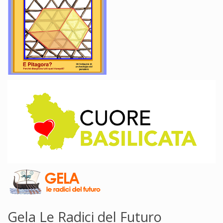
Gela Le Radici del Futuro