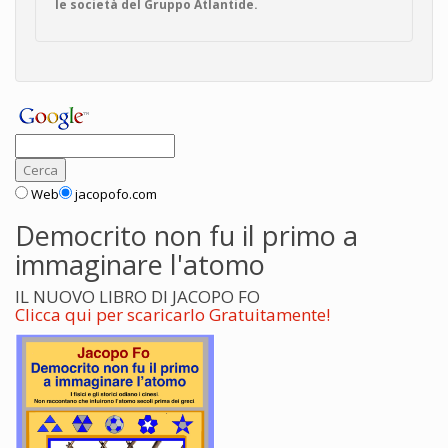
le società del Gruppo Atlantide.
Web
jacopofo.com
Democrito non fu il primo a
immaginare l'atomo
IL NUOVO LIBRO DI JACOPO FO
Clicca qui per scaricarlo Gratuitamente!