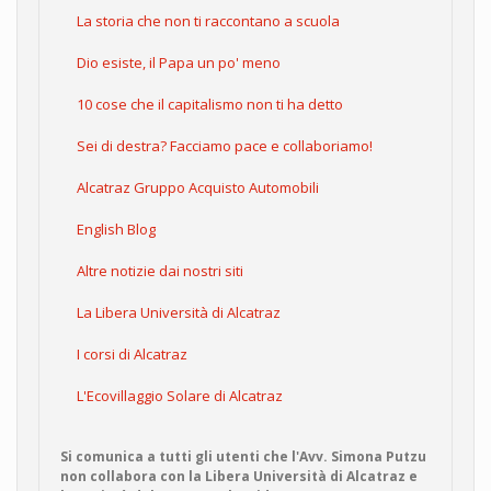
La storia che non ti raccontano a scuola
Dio esiste, il Papa un po' meno
10 cose che il capitalismo non ti ha detto
Sei di destra? Facciamo pace e collaboriamo!
Alcatraz Gruppo Acquisto Automobili
English Blog
Altre notizie dai nostri siti
La Libera Università di Alcatraz
I corsi di Alcatraz
L'Ecovillaggio Solare di Alcatraz
Si comunica a tutti gli utenti che l'Avv. Simona Putzu
non collabora con la Libera Università di Alcatraz e