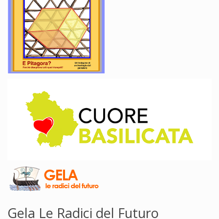
Gela Le Radici del Futuro