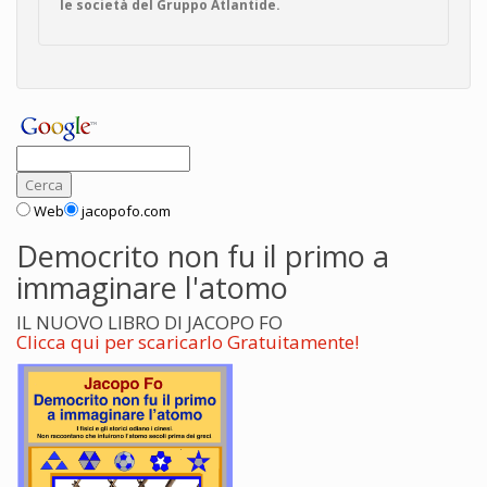
le società del Gruppo Atlantide.
Web
jacopofo.com
Democrito non fu il primo a
immaginare l'atomo
IL NUOVO LIBRO DI JACOPO FO
Clicca qui per scaricarlo Gratuitamente!