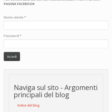
PAGINA FACEBOOK
Nome utente
*
Password
*
Accedi
Naviga sul sito - Argomenti
principali del blog
Indice del blog