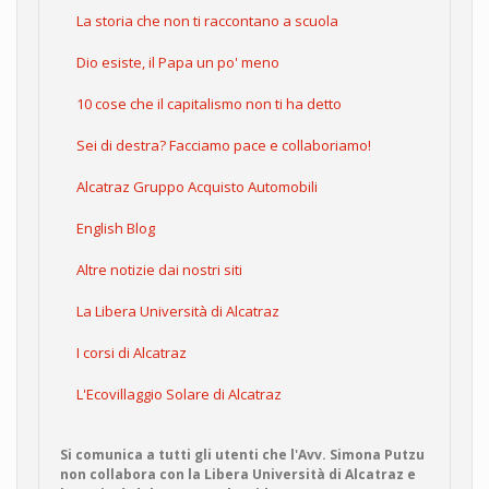
La storia che non ti raccontano a scuola
Dio esiste, il Papa un po' meno
10 cose che il capitalismo non ti ha detto
Sei di destra? Facciamo pace e collaboriamo!
Alcatraz Gruppo Acquisto Automobili
English Blog
Altre notizie dai nostri siti
La Libera Università di Alcatraz
I corsi di Alcatraz
L'Ecovillaggio Solare di Alcatraz
Si comunica a tutti gli utenti che l'Avv. Simona Putzu
non collabora con la Libera Università di Alcatraz e