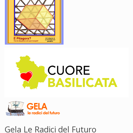
Gela Le Radici del Futuro