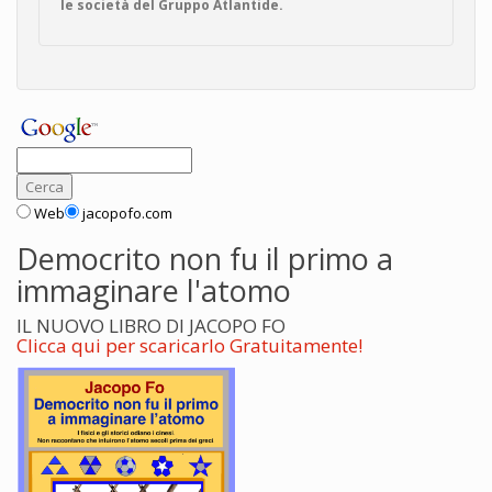
le società del Gruppo Atlantide.
Web
jacopofo.com
Democrito non fu il primo a
immaginare l'atomo
IL NUOVO LIBRO DI JACOPO FO
Clicca qui per scaricarlo Gratuitamente!