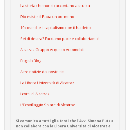
La storia che non ti raccontano a scuola
Dio esiste, il Papa un po' meno
10 cose che il capitalismo non ti ha detto
Sei di destra? Facciamo pace e collaboriamo!
Alcatraz Gruppo Acquisto Automobili
English Blog
Altre notizie dai nostri siti
La Libera Università di Alcatraz
I corsi di Alcatraz
L'Ecovillaggio Solare di Alcatraz
Si comunica a tutti gli utenti che l'Avv. Simona Putzu
non collabora con la Libera Università di Alcatraz e