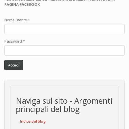
PAGINA FACEBOOK
Nome utente
*
Password
*
Accedi
Naviga sul sito - Argomenti
principali del blog
Indice del blog