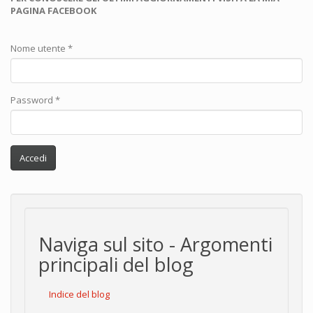
PAGINA FACEBOOK
Nome utente
*
Password
*
Accedi
Naviga sul sito - Argomenti
principali del blog
Indice del blog