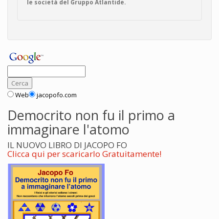
le società del Gruppo Atlantide.
Web
jacopofo.com
Democrito non fu il primo a
immaginare l'atomo
IL NUOVO LIBRO DI JACOPO FO
Clicca qui per scaricarlo Gratuitamente!