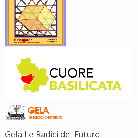
Gela Le Radici del Futuro