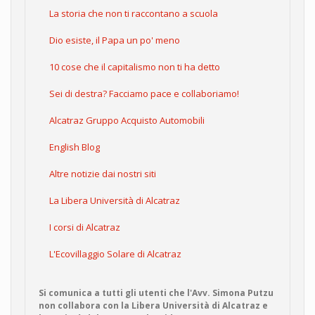
La storia che non ti raccontano a scuola
Dio esiste, il Papa un po' meno
10 cose che il capitalismo non ti ha detto
Sei di destra? Facciamo pace e collaboriamo!
Alcatraz Gruppo Acquisto Automobili
English Blog
Altre notizie dai nostri siti
La Libera Università di Alcatraz
I corsi di Alcatraz
L'Ecovillaggio Solare di Alcatraz
Si comunica a tutti gli utenti che l'Avv. Simona Putzu
non collabora con la Libera Università di Alcatraz e