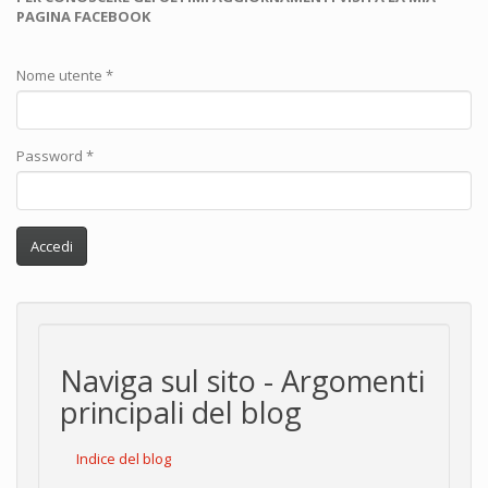
PAGINA FACEBOOK
Nome utente
*
Password
*
Accedi
Naviga sul sito - Argomenti
principali del blog
Indice del blog