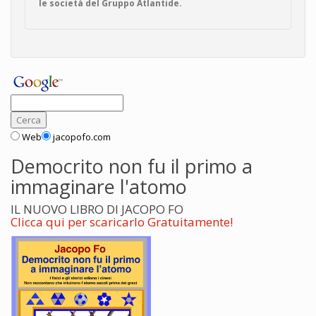
le società del Gruppo Atlantide.
Web
jacopofo.com
Democrito non fu il primo a
immaginare l'atomo
IL NUOVO LIBRO DI JACOPO FO
Clicca qui per scaricarlo Gratuitamente!