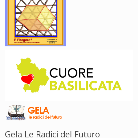
Gela Le Radici del Futuro