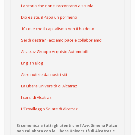
La storia che non ti raccontano a scuola
Dio esiste, il Papa un po' meno
10 cose che il capitalismo non ti ha detto
Sei di destra? Facciamo pace e collaboriamo!
Alcatraz Gruppo Acquisto Automobili
English Blog
Altre notizie dai nostri siti
La Libera Università di Alcatraz
I corsi di Alcatraz
L'Ecovillaggio Solare di Alcatraz
Si comunica a tutti gli utenti che l'Avv. Simona Putzu
non collabora con la Libera Università di Alcatraz e