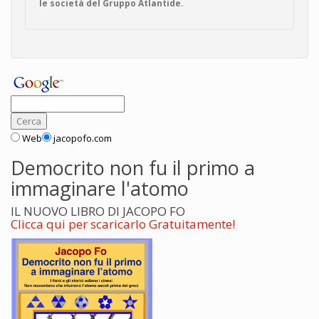
le società del Gruppo Atlantide.
Web
jacopofo.com
Democrito non fu il primo a
immaginare l'atomo
IL NUOVO LIBRO DI JACOPO FO
Clicca qui per scaricarlo Gratuitamente!