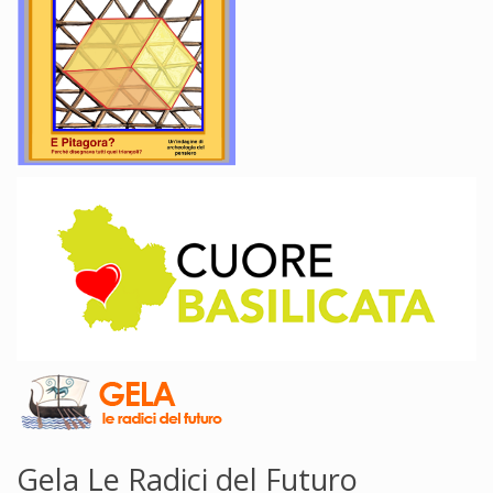
Gela Le Radici del Futuro