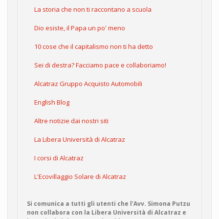
La storia che non ti raccontano a scuola
Dio esiste, il Papa un po' meno
10 cose che il capitalismo non ti ha detto
Sei di destra? Facciamo pace e collaboriamo!
Alcatraz Gruppo Acquisto Automobili
English Blog
Altre notizie dai nostri siti
La Libera Università di Alcatraz
I corsi di Alcatraz
L'Ecovillaggio Solare di Alcatraz
Si comunica a tutti gli utenti che l'Avv. Simona Putzu
non collabora con la Libera Università di Alcatraz e