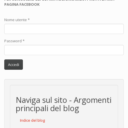
PAGINA FACEBOOK
Nome utente
*
Password
*
Accedi
Naviga sul sito - Argomenti
principali del blog
Indice del blog